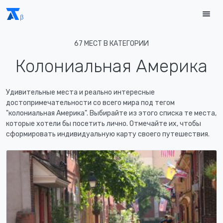
67 МЕСТ В КАТЕГОРИИ
Колониальная Америка
Удивительные места и реально интересные
достопримечательности со всего мира под тегом
"колониальная Америка". Выбирайте из этого списка те места,
которые хотели бы посетить лично. Отмечайте их, чтобы
сформировать индивидуальную карту своего путешествия.