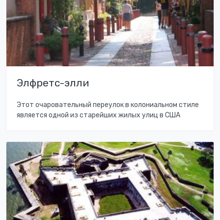
Элфретс-элли
Этот очаровательный переулок в колониальном стиле
является одной из старейших жилых улиц в США