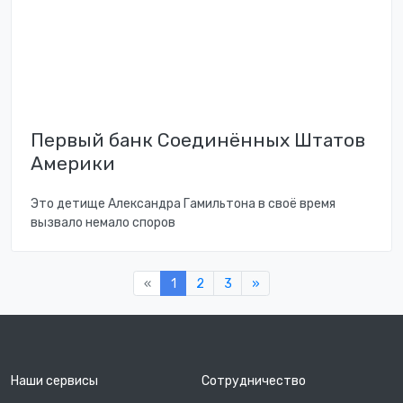
Первый банк Соединённых Штатов
Америки
Это детище Александра Гамильтона в своё время
вызвало немало споров
«
1
2
3
»
Наши сервисы
Сотрудничество