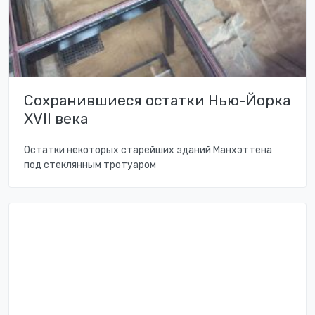
Сохранившиеся остатки Нью-Йорка
XVII века
Остатки некоторых старейших зданий Манхэттена
под стеклянным тротуаром