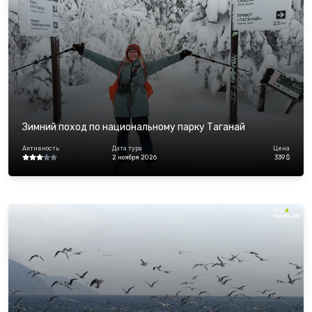
Зимний поход по национальному парку Таганай
Активность
Дата тура
Цена
2 ноября 2026
339 $