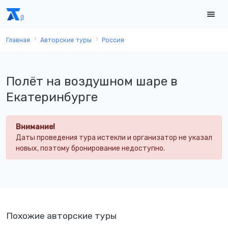
Главная
Авторские туры
Россия
Полёт на воздушном шаре в
Екатеринбурге
Внимание!
Даты проведения тура истекли и организатор не указал
новых, поэтому бронирование недоступно.
Похожие авторские туры