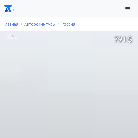
Главная
Авторские туры
Россия
791 $