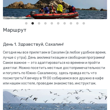
Маршрут
День 1. Здравствуй, Сахалин!
Сегодня мы все прилетаем в Сахалин (в любое удобное время,
лучше с утра). День акклиматизации и свободная программа!
Самое важное — это адаптироваться ко времени и пройти
джетлаг. Можно посетить местные достопримечательности
и погулять по Южно-Сахалинску, здесь правда есть что
посмотреть! К вечеру в 19:00 собираемся все дружно в кафе
или нашем хостеле, проводим знакомство, инструктаж.