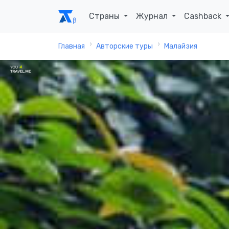
Страны
Журнал
Cashback
Главная
Авторские туры
Малайзия