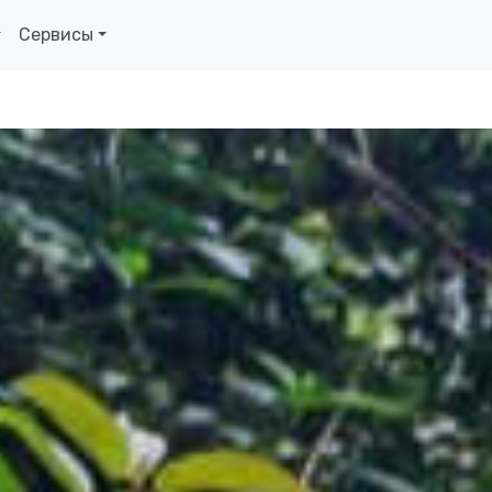
Сервисы