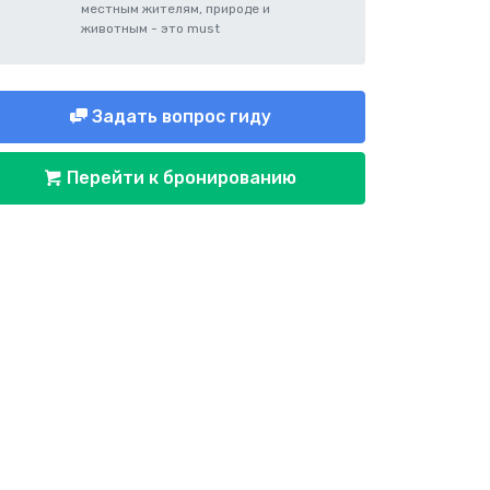
местным жителям, природе и
животным - это must
Задать вопрос гиду
Перейти к бронированию