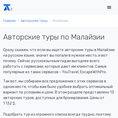
Главная
Авторские туры
Малайзия
Авторские туры по Малайзии
Сразу скажем, что если вы ищете авторские туры в Малайзии
на русском языке, значит вы попали в нужное место, и вот
почему. Сейчас русскоязычным гидам выгоднее всего
работать с сервисами, которые дают им клиентов. Самые
популярные из таких сервисов - YouTravel, EscapeWithPro.
Так вот, мы собираем все предложения с этих сервисов в
одном месте, чтобы вам было удобнее выбрать оптимальный
вариант по условиям и цене. В этом разделе представлено 13
авторских туров, доступных для бронирования. Цены от
1 132 $
.
Подобрать тур из огромного списка всегда трудно, поэтому