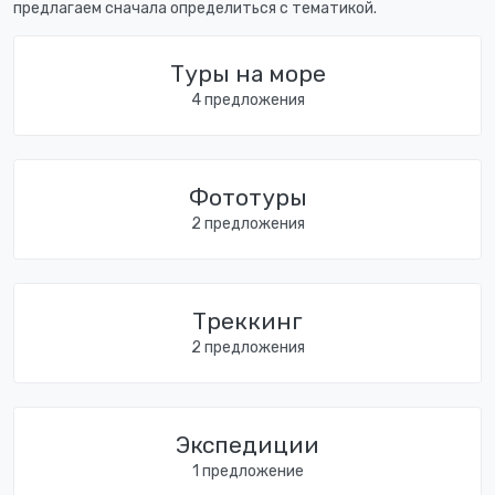
предлагаем сначала определиться с тематикой.
Туры на море
4 предложения
Фототуры
2 предложения
Треккинг
2 предложения
Экспедиции
1 предложение