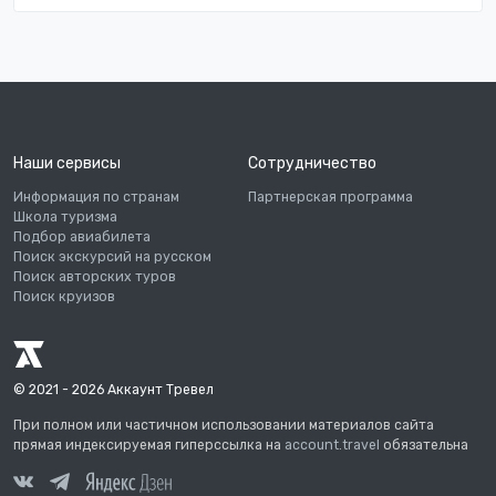
Наши сервисы
Сотрудничество
Информация по странам
Партнерская программа
Школа туризма
Подбор авиабилета
Поиск экскурсий на русском
Поиск авторских туров
Поиск круизов
© 2021 - 2026 Аккаунт Тревел
При полном или частичном использовании материалов сайта
прямая индексируемая гиперссылка на
account.travel
обязательна