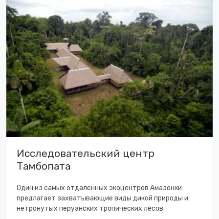
Исследовательский центр
Тамбопата
Один из самых отдалённых экоцентров Амазонки
предлагает захватывающие виды дикой природы и
нетронутых перуанских тропических лесов