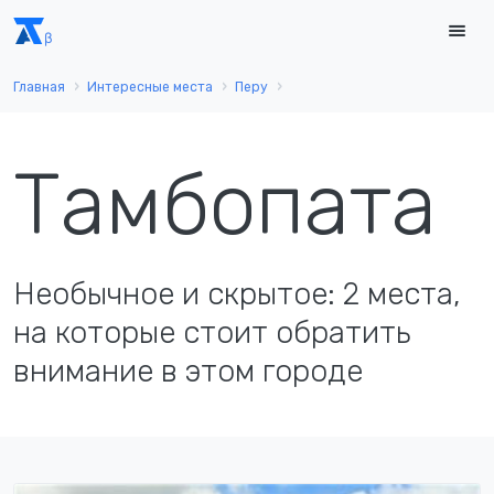
Главная
Интересные места
Перу
Тамбопата
Необычное и скрытое: 2 места,
на которые стоит обратить
внимание в этом городе