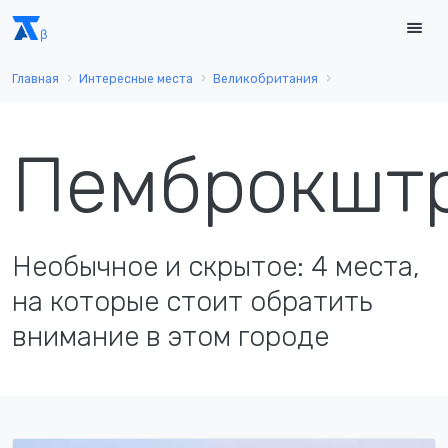
Главная
Интересные места
Великобритания
Пемброкшт
Необычное и скрытое: 4 места,
на которые стоит обратить
внимание в этом городе