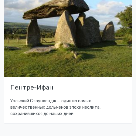
Пентре-Ифан
Уэльский Стоунхендж — один из самых
величественных дольменов эпохи неолита,
сохранившихся до наших дней