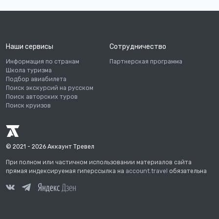
Наши сервисы
Сотрудничество
Информация по странам
Партнерская программа
Школа туризма
Подбор авиабилета
Поиск экскурсий на русском
Поиск авторских туров
Поиск круизов
© 2021 - 2026 Аккаунт Тревел
При полном или частичном использовании материалов сайта
прямая индексируемая гиперссылка на
account.travel
обязательна