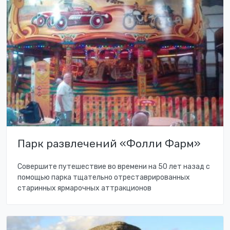
Парк развлечений «Фолли Фарм»
Совершите путешествие во времени на 50 лет назад с
помощью парка тщательно отреставрированных
старинных ярмарочных аттракционов