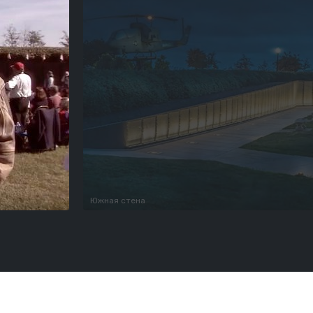
Южная стена