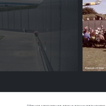
Южная стена