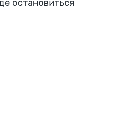
де остановиться