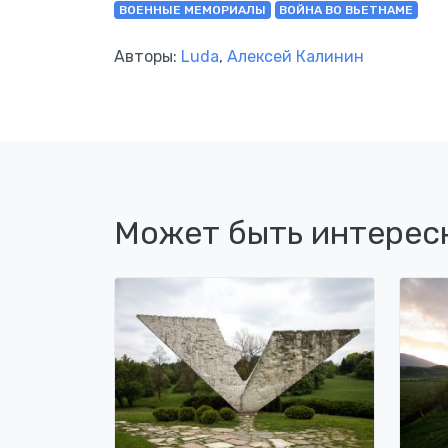
ВОЕННЫЕ МЕМОРИАЛЫ
ВОЙНА ВО ВЬЕТНАМЕ
Авторы:
Luda
,
Алексей Калинин
Может быть интерес