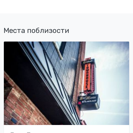
Места поблизости