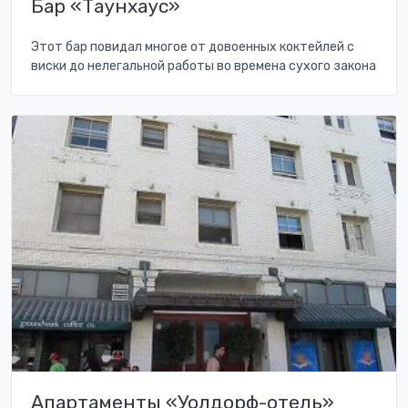
Бар «Таунхаус»
Этот бар повидал многое от довоенных коктейлей с
виски до нелегальной работы во времена сухого закона
Апартаменты «Уолдорф-отель»