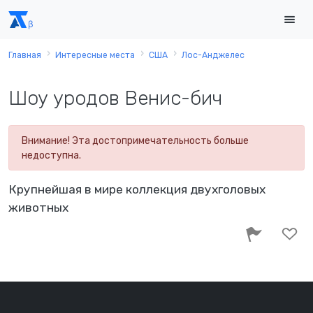
Главная
Интересные места
США
Лос-Анджелес
Шоу уродов Венис-бич
Внимание! Эта достопримечательность больше
недоступна.
Крупнейшая в мире коллекция двухголовых
животных