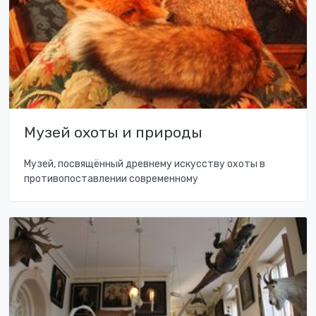
Музей охоты и природы
Музей, посвящённый древнему искусству охоты в
противопоставлении современному