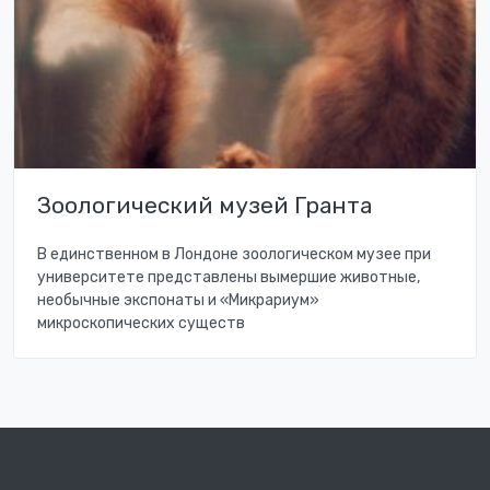
Зоологический музей Гранта
В единственном в Лондоне зоологическом музее при
университете представлены вымершие животные,
необычные экспонаты и «Микрариум»
микроскопических существ