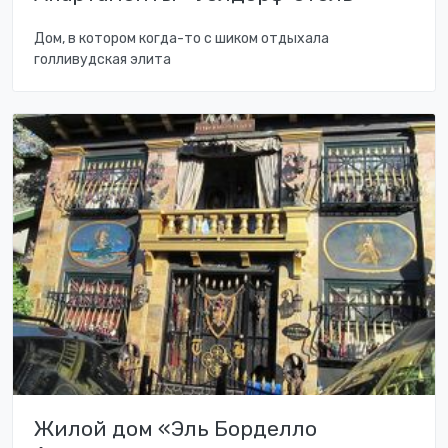
Дом, в котором когда-то с шиком отдыхала
голливудская элита
Жилой дом «Эль Борделло