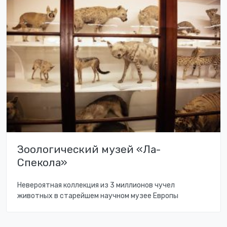
Зоологический музей «Ла-
Спекола»
Невероятная коллекция из 3 миллионов чучел
животных в старейшем научном музее Европы