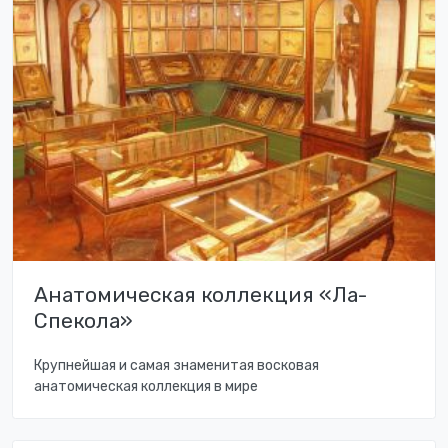
Анатомическая коллекция «Ла-
Спекола»
Крупнейшая и самая знаменитая восковая
анатомическая коллекция в мире