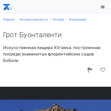
Главная
Интересные места
Италия
Флоренция
Грот Буонталенти
Искусственная пещера XVI века, построенная
посреди знаменитых флорентийских садов
Боболи