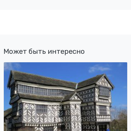
Может быть интересно