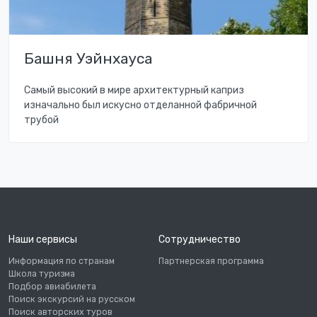
Башня Уэйнхауса
Самый высокий в мире архитектурный каприз
изначально был искусно отделанной фабричной
трубой
Наши сервисы
Сотрудничество
Информация по странам
Партнерская программа
Школа туризма
Подбор авиабилета
Поиск экскурсий на русском
Поиск авторских туров