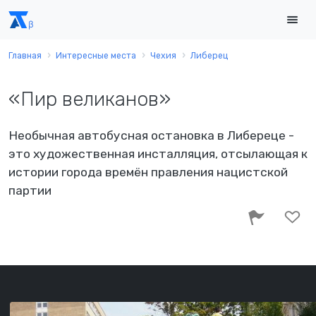
Главная
Интересные места
Чехия
Либерец
«Пир великанов»
Необычная автобусная остановка в Либереце -
это художественная инсталляция, отсылающая к
истории города времён правления нацистской
партии