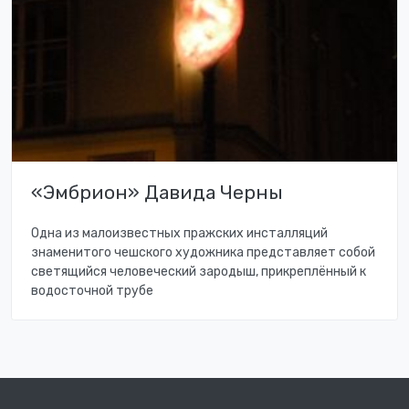
«Эмбрион» Давида Черны
Одна из малоизвестных пражских инсталляций
знаменитого чешского художника представляет собой
светящийся человеческий зародыш, прикреплённый к
водосточной трубе