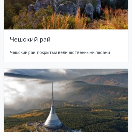
Чешский рай
Чешский рай, покрытый величественными лесами