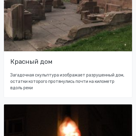
Красный дом
Загадочная скульптура изображает разрушенный дом,
остатки которого протянулись почти на километр
вдоль реки