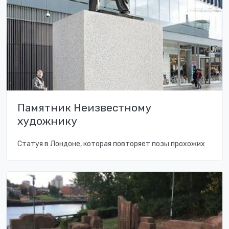
Памятник Неизвестному
художнику
Статуя в Лондоне, которая повторяет позы прохожих