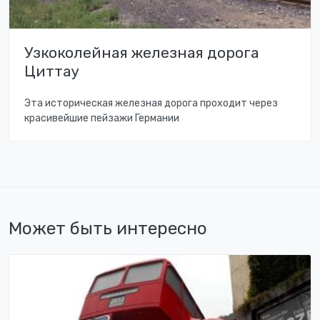
Узкоколейная железная дорога
Циттау
Эта историческая железная дорога проходит через
красивейшие пейзажи Германии
Может быть интересно