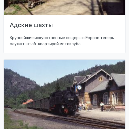
Адские шахты
Крупнейшие искусственные пещеры в Европе теперь
служат штаб-квартирой мотоклуба