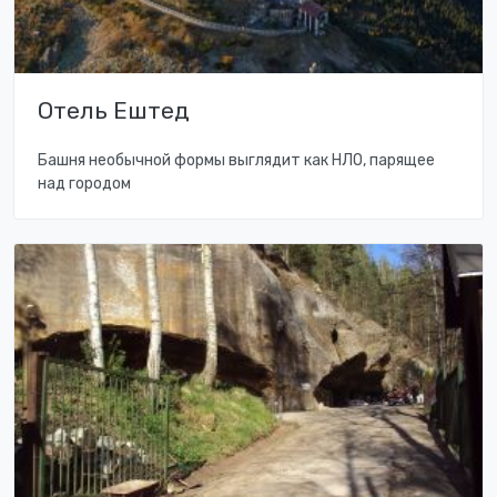
Отель Ештед
Башня необычной формы выглядит как НЛО, парящее
над городом