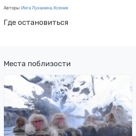
Авторы:
Инга Луханина
,
Ксения
Где остановиться
Места поблизости