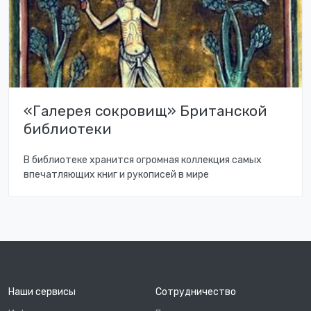
«Галерея сокровищ» Британской
библиотеки
В библиотеке хранится огромная коллекция самых
впечатляющих книг и рукописей в мире
Наши сервисы
Сотрудничество