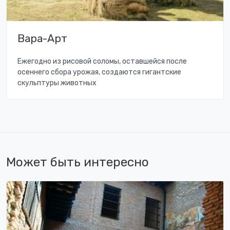
Вара-Арт
Ежегодно из рисовой соломы, оставшейся после
осеннего сбора урожая, создаются гигантские
скульптуры животных
Может быть интересно