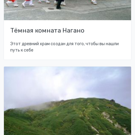
Тёмная комната Нагано
Этот древний храм создан для того, чтобы вы нашли
путь к себе