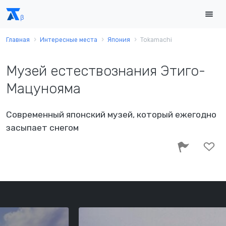
Главная
Интересные места
Япония
Tokamachi
Музей естествознания Этиго-
Мацунояма
Современный японский музей, который ежегодно
засыпает снегом