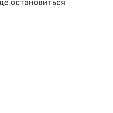
де остановиться