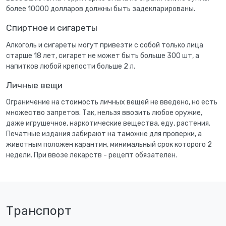
более 10000 долларов должны быть задекларированы.
Спиртное и сигареты
Алкоголь и сигареты могут привезти с собой только лица
старше 18 лет, сигарет не может быть больше 300 шт, а
напитков любой крепости больше 2 л.
Личные вещи
Ограничение на стоимость личных вещей не введено, но есть
множество запретов. Так, нельзя ввозить любое оружие,
даже игрушечное, наркотические вещества, еду, растения.
Печатные издания забирают на таможне для проверки, а
животным положен карантин, минимальный срок которого 2
недели. При ввозе лекарств - рецепт обязателен.
Транспорт