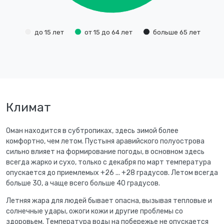
до 15 лет
от 15 до 64 лет
больше 65 лет
Климат
Оман находится в субтропиках, здесь зимой более
комфортно, чем летом. Пустыня аравийского полуострова
сильно влияет на формирование погоды, в основном здесь
всегда жарко и сухо, только с декабря по март температура
опускается до приемлемых +26 ... +28 градусов. Летом всегда
больше 30, а чаще всего больше 40 градусов.
Летняя жара для людей бывает опасна, вызывая тепловые и
солнечные удары, ожоги кожи и другие проблемы со
здоровьем. Температура воды на побережье не опускается