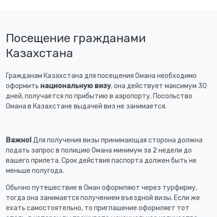
Посещение гражданами
Казахстана
Гражданам Казахстана для посещения Омана необходимо
оформить
национальную визу
, она действует максимум 30
дней, получается по прибытию в аэропорту. Посольство
Омана в Казахстане выдачей виз не занимается.
Важно!
Для получения визы принимающая сторона должна
подать запрос в полицию Омана минимум за 2 недели до
вашего прилета. Срок действия паспорта должен быть не
меньше полугода.
Обычно путешествие в Оман оформляют через турфирму,
тогда она занимается получением въездной визы. Если же
ехать самостоятельно, то приглашение оформляет тот