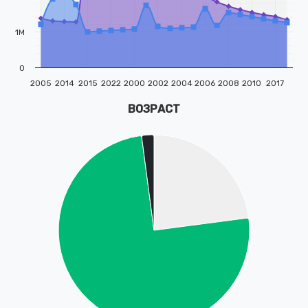
1M
0
2005
2014
2015
2022
2000
2002
2004
2006
2008
2010
2017
ВОЗРАСТ