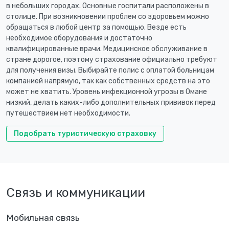
в небольших городах. Основные госпитали расположены в
столице. При возникновении проблем со здоровьем можно
обращаться в любой центр за помощью. Везде есть
необходимое оборудования и достаточно
квалифицированные врачи. Медицинское обслуживание в
стране дорогое, поэтому страхование официально требуют
для получения визы. Выбирайте полис с оплатой больницам
компанией напрямую, так как собственных средств на это
может не хватить. Уровень инфекционной угрозы в Омане
низкий, делать каких-либо дополнительных прививок перед
путешествием нет необходимости.
Подобрать туристическую страховку
Связь и коммуникации
Мобильная связь