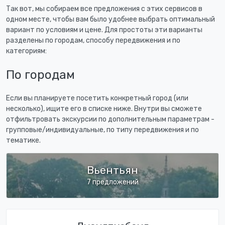
Так вот, мы собираем все предложения с этих сервисов в
одном месте, чтобы вам было удобнее выбрать оптимальный
вариант по условиям и цене. Для простоты эти варианты
разделены по городам, способу передвижения и по
категориям:
По городам
Если вы планируете посетить конкретный город (или
несколько), ищите его в списке ниже. Внутри вы сможете
отфильтровать экскурсии по дополнительным параметрам -
групповые/индивидуальные, по типу передвижения и по
тематике.
Вьентьян
7 предложений