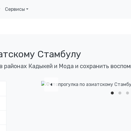
Сервисы
атскому Стамбулу
в районах Кадыкей и Мода и сохранить воспом