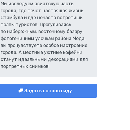
Мы исследуем азиатскую часть
города, где течет настоящая жизнь
Стамбула и где нечасто встретишь
толпы туристов. Прогуливаясь
по набережным, восточному базару,
фотогеничным улочкам района Мода,
вы прочувствуете особое настроение
города. А местные уютные кофейни
станут идеальными декорациями для
портретных снимков!
Задать вопрос гиду