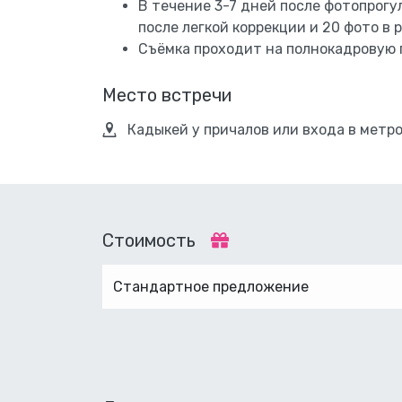
В течение 3-7 дней после фотопрогу
после легкой коррекции и 20 фото в
Съёмка проходит на полнокадровую
Место встречи
Кадыкей у причалов или входа в метр
Стоимость
Стандартное предложение