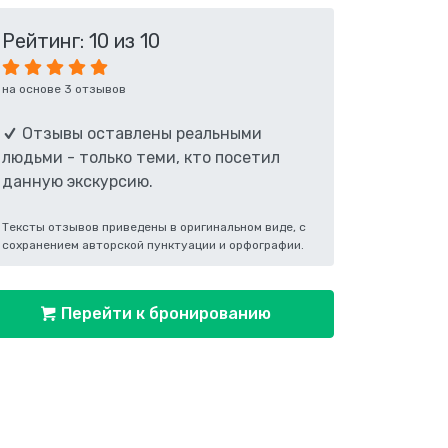
Рейтинг: 10 из 10
на основе 3 отзывов
Отзывы оставлены реальными
людьми - только теми, кто посетил
данную экскурсию.
Тексты отзывов приведены в оригинальном виде, с
сохранением авторской пунктуации и орфографии.
Перейти к бронированию