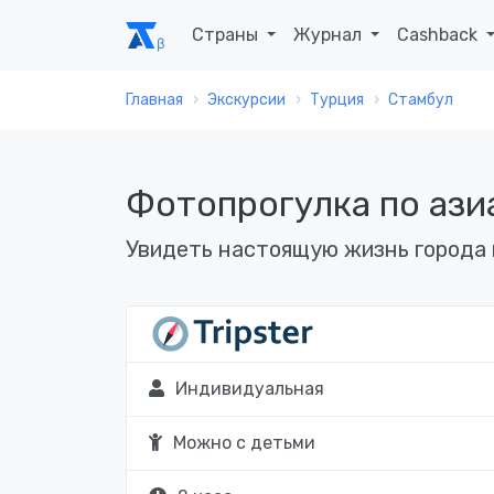
Страны
Журнал
Cashback
Главная
Экскурсии
Турция
Стамбул
Фотопрогулка по ази
Увидеть настоящую жизнь города 
Индивидуальная
Можно с детьми