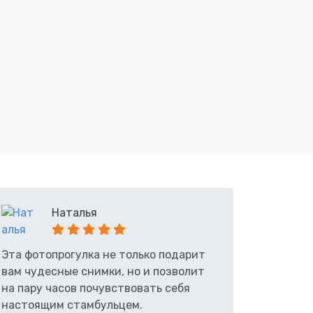
Наталья
Эта фотопрогулка не только подарит
вам чудесные снимки, но и позволит
на пару часов почувствовать себя
настоящим стамбульцем.