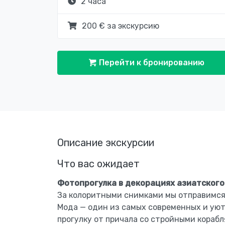
2 часа
200 € за экскурсию
Перейти к бронированию
Описание экскурсии
Что вас ожидает
Фотопрогулка в декорациях азиатского
За колоритными снимками мы отправимся 
Мода — один из самых современных и уют
прогулку от причала со стройными кораб