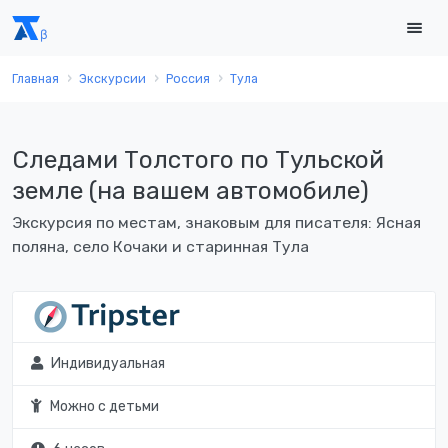
Главная
Экскурсии
Россия
Тула
Следами Толстого по Тульской
земле (на вашем автомобиле)
Экскурсия по местам, знаковым для писателя: Ясная
поляна, село Кочаки и старинная Тула
Индивидуальная
Можно с детьми