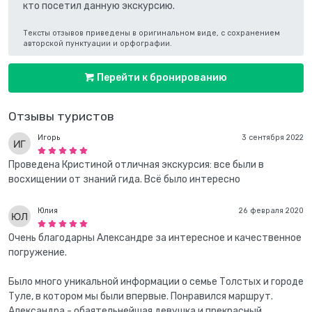
кто посетил данную экскурсию.
Тексты отзывов приведены в оригинальном виде, с сохранением
авторской пунктуации и орфографии.
Перейти к бронированию
Отзывы туристов
Игорь
3 сентября 2022
Проведена Кристиной отличная экскурсия: все были в
восхищении от знаний гида. Всё было интересно
Юлия
26 февраля 2020
Очень благодарны Александре за интересное и качественное
погружение.
Было много уникальной информации о семье Толстых и городе
Туле, в котором мы были впервые. Понравился маршрут.
Александра - обаятельнейшая девушка и прекрасный