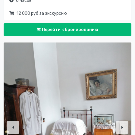
6 часов
12 000 руб за экскурсию
Перейти к бронированию