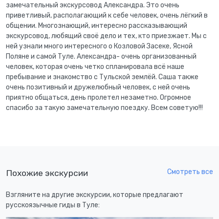
замечательный экскурсовод Александра. Это очень
приветливый, располагающий к себе человек, очень лёгкий в
общении. Многознающий, интересно рассказывающий
экскурсовод, любящий своё дело и тех, кто приезжает. Мы с
ней узнали много интересного о Козловой Засеке, Ясной
Поляне и самой Туле. Александра- очень организованный
человек, которая очень четко спланировала всё наше
пребывание и знакомство с Тульской землёй. Саша также
очень позитивный и дружелюбный человек, с ней очень
приятно общаться, день пролетел незаметно. Огромное
спасибо за такую замечательную поездку. Всем советую!!!
Смотреть все
Похожие экскурсии
Взгляните на другие экскурсии, которые предлагают
русскоязычные гиды в Туле: