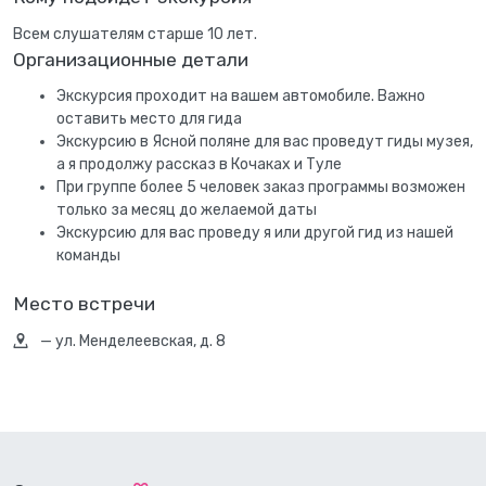
Всем слушателям старше 10 лет.
Организационные детали
Экскурсия проходит на вашем автомобиле. Важно
оставить место для гида
Экскурсию в Ясной поляне для вас проведут гиды музея,
а я продолжу рассказ в Кочаках и Туле
При группе более 5 человек заказ программы возможен
только за месяц до желаемой даты
Экскурсию для вас проведу я или другой гид из нашей
команды
Место встречи
— ул. Менделеевская, д. 8