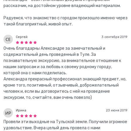
рассказчик, на достойном уровне владеющий материалом.
Радуемся, что знакомство с городом произошло именно через
такой благоприятный, живой опыт.
Сергей
3 сентября 2019
Очень благодарны Александре за замечательный и
содержательный день проведенный в Туле. За
познавательную экскурсию, за внимательное отношение к
нашим запросам и за любовь к своему родному городу,
которой она с нами поделилась.
Александра прекрасный профессионал знающий предмет, но,
кроме того, позитивный, отзывчивый, доброжелательный
человек и, если вы договоритесь с ней на проведение
экскурсии, то, считайте, вам очень повезло)
Ирина
23 июня 2019
Провели эти выходные на Тульской земле. Получили огромное
удовольствие. Вчера целый день провела с нами