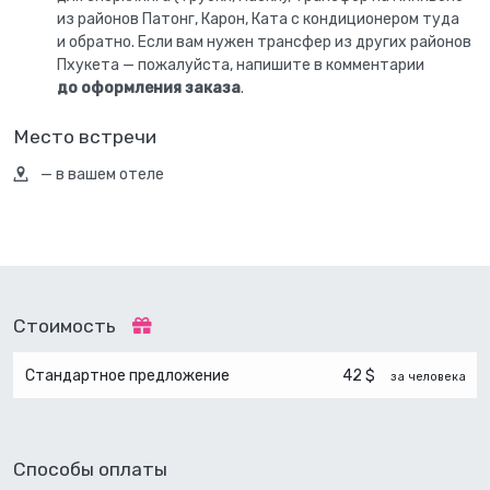
из районов Патонг, Карон, Ката с кондиционером туда
и обратно. Если вам нужен трансфер из других районов
Пхукета — пожалуйста, напишите в комментарии
до оформления заказа
.
Место встречи
— в вашем отеле
Стоимость
Стандартное предложение
42 $
за человека
Способы оплаты