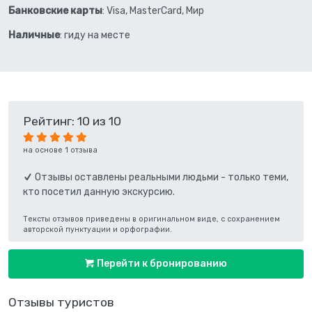
Банковские карты
: Visa, MasterCard, Мир
Наличные
: гиду на месте
Рейтинг: 10 из 10
на основе 1 отзыва
Отзывы оставлены реальными людьми - только теми,
кто посетил данную экскурсию.
Тексты отзывов приведены в оригинальном виде, с сохранением
авторской пунктуации и орфографии.
Перейти к бронированию
Отзывы туристов