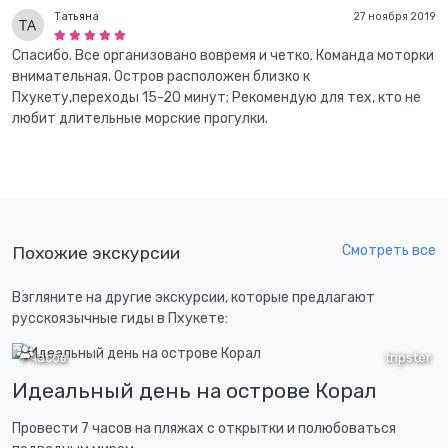
Татьяна
27 ноября 2019
Спасибо. Все организовано вовремя и четко. Команда моторки
внимательная. Остров расположен близко к
Пхукету,переходы 15-20 минут; Рекомендую для тех, кто не
любит длительные морские прогулки.
Смотреть все
Похожие экскурсии
Взгляните на другие экскурсии, которые предлагают
русскоязычные гиды в Пхукете:
7 часов
tripster
Идеальный день на острове Корал
Провести 7 часов на пляжах с открытки и полюбоваться