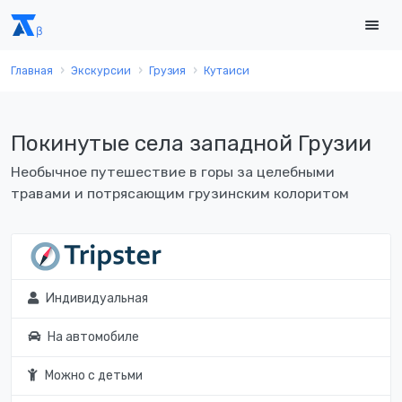
Главная
Экскурсии
Грузия
Кутаиси
Покинутые села западной Грузии
Необычное путешествие в горы за целебными
травами и потрясающим грузинским колоритом
Индивидуальная
На автомобиле
Можно с детьми