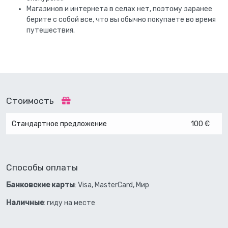
Магазинов и интернета в селах нет, поэтому заранее
берите с собой все, что вы обычно покупаете во время
путешествия.
Стоимость
Стандартное предложение
100 €
Способы оплаты
Банковские карты
: Visa, MasterCard, Мир
Наличные
: гиду на месте