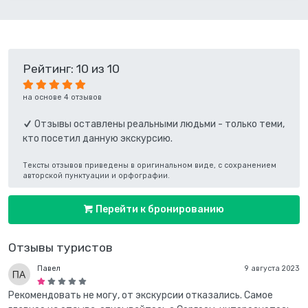
Рейтинг: 10 из 10
на основе 4 отзывов
Отзывы оставлены реальными людьми - только теми,
кто посетил данную экскурсию.
Тексты отзывов приведены в оригинальном виде, с сохранением
авторской пунктуации и орфографии.
Перейти к бронированию
Отзывы туристов
Павел
9 августа 2023
Рекомендовать не могу, от экскурсии отказались. Самое