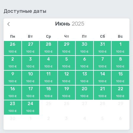
Доступные даты
Июнь
Пн
Вт
Ср
Чт
Пт
Сб
Вс
26
27
28
29
30
31
1
100 €
100 €
100 €
100 €
100 €
100 €
100 €
2
3
4
5
6
7
8
100 €
100 €
100 €
100 €
100 €
100 €
100 €
9
10
11
12
13
14
15
100 €
100 €
100 €
100 €
100 €
100 €
100 €
16
17
18
19
20
21
22
100 €
100 €
100 €
100 €
100 €
100 €
100 €
23
24
25
26
27
28
29
100 €
100 €
30
1
2
3
4
5
6