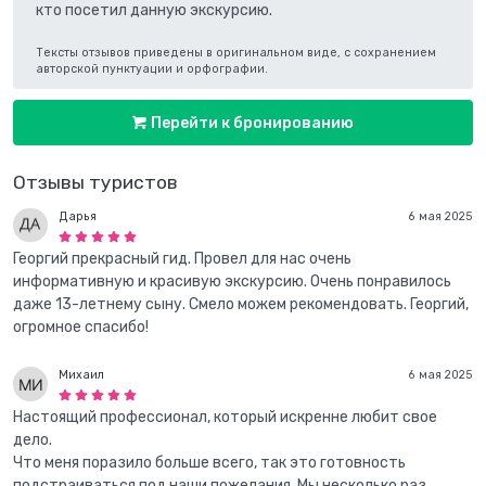
кто посетил данную экскурсию.
Тексты отзывов приведены в оригинальном виде, с сохранением
авторской пунктуации и орфографии.
Перейти к бронированию
Отзывы туристов
Дарья
6 мая 2025
Георгий прекрасный гид. Провел для нас очень
информативную и красивую экскурсию. Очень понравилось
даже 13-летнему сыну. Смело можем рекомендовать. Георгий,
огромное спасибо!
Михаил
6 мая 2025
Настоящий профессионал, который искренне любит свое
дело.
Что меня поразило больше всего, так это готовность
подстраиваться под наши пожелания. Мы несколько раз