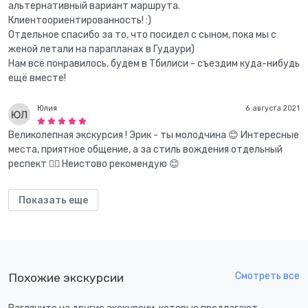
альтернативный вариант маршрута.
Клиентоориентированность! :)
Отдельное спасибо за то, что посидел с сыном, пока мы с
женой летали на парапланах в Гудаури)
Нам всё понравилось, будем в Тбилиси - съездим куда-нибудь
ещё вместе!
Юлия
6 августа 2021
Великолепная экскурсия ! Эрик - ты молодчина 😊 Интересные
места, приятное общение, а за стиль вождения отдельный
респект ✊🏻 Неистово рекомендую 😊
Показать еще
Смотреть все
Похожие экскурсии