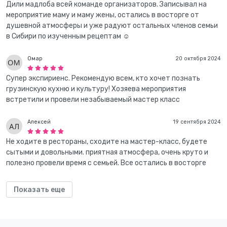
Дили мадлоба всей команде организаторов. Записывал на
мероприятие маму и маму жены, остались в восторге от
душевной атмосферы и уже радуют остальных членов семьи
в Сибири по изученным рецептам ☺️
Омар
20 октября 2024
Супер экспириенс. Рекомендую всем, кто хочет познать
грузинскую кухню и культуру! Хозяева мероприятия
встретили и провели незабываемый мастер класс
Алексей
19 сентября 2024
Не ходите в рестораны, сходите на мастер-класс, будете
сытыми и довольными. приятная атмосфера, очень круто и
полезно провели время с семьей. Все остались в восторге
Показать еще