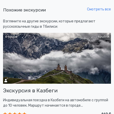
Смотреть все
Похожие экскурсии
Взгляните на другие экскурсии, которые предлагают
русскоязычные гиды в Тбилиси:
6 часов
sputnik
Экскурсия в Казбеги
Индивидуальная поездка в Казбеги на автомобиле с группой
до 10 человек. Маршрут начинается в городе...