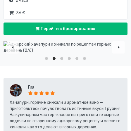
2 часа
36 €
Перейти к бронированию
Гия
Хачапури, горячие хинкали и ароматное вино —
приготовьтесь почувствовать истинные вкусы Грузии!
На кулинарном мастер-классе вы приготовите сырные
лодочки по старинному аджарскому рецепту и слепите
хинкали, как это делают в горных деревнях.