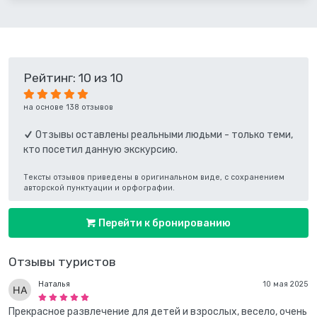
Рейтинг: 10 из 10
на основе 138 отзывов
Отзывы оставлены реальными людьми - только теми,
кто посетил данную экскурсию.
Тексты отзывов приведены в оригинальном виде, с сохранением
авторской пунктуации и орфографии.
Перейти к бронированию
Отзывы туристов
Наталья
10 мая 2025
Прекрасное развлечение для детей и взрослых, весело, очень