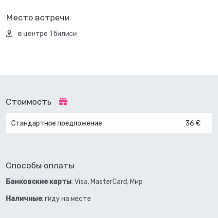
Место встречи
в центре Тбилиси
Стоимость
Стандартное предложение
36 €
Способы оплаты
Банковские карты
: Visa, MasterCard, Мир
Наличные
: гиду на месте