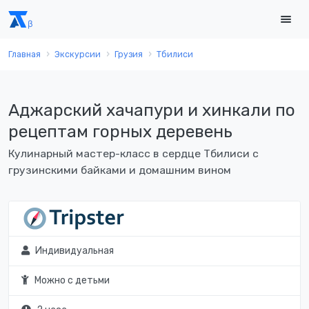
Главная
Экскурсии
Грузия
Тбилиси
Аджарский хачапури и хинкали по
рецептам горных деревень
Кулинарный мастер-класс в сердце Тбилиси с
грузинскими байками и домашним вином
Индивидуальная
Можно с детьми