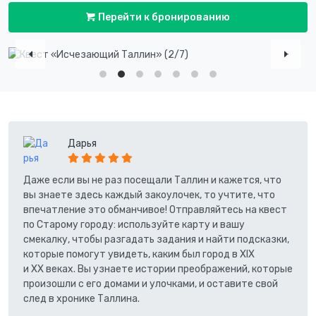
Перейти к бронированию
Дарья
Даже если вы не раз посещали Таллин и кажется, что
вы знаете здесь каждый закоулочек, то учтите, что
впечатление это обманчивое! Отправляйтесь на квест
по Старому городу: используйте карту и вашу
смекалку, чтобы разгадать задания и найти подсказки,
которые помогут увидеть, каким был город в XIX
и XX веках. Вы узнаете истории преображений, которые
произошли с его домами и улочками, и оставите свой
след в хронике Таллина.