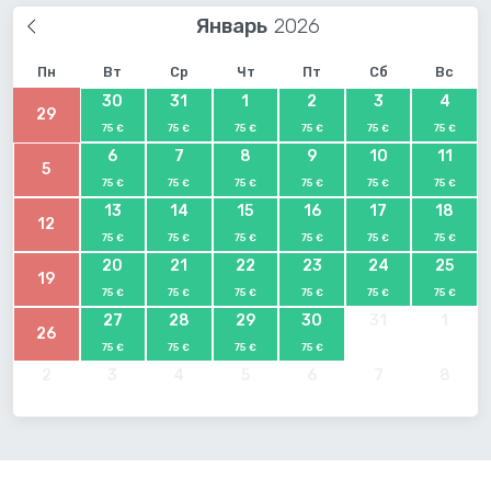
Январь
Пн
Вт
Ср
Чт
Пт
Сб
Вс
30
31
1
2
3
4
29
75 €
75 €
75 €
75 €
75 €
75 €
6
7
8
9
10
11
5
75 €
75 €
75 €
75 €
75 €
75 €
13
14
15
16
17
18
12
75 €
75 €
75 €
75 €
75 €
75 €
20
21
22
23
24
25
19
75 €
75 €
75 €
75 €
75 €
75 €
27
28
29
30
31
1
26
75 €
75 €
75 €
75 €
2
3
4
5
6
7
8