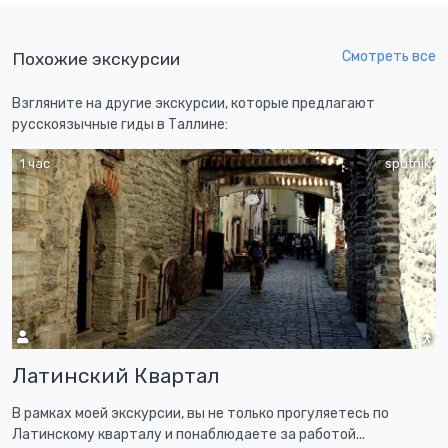
Смотреть все
Похожие экскурсии
Взгляните на другие экскурсии, которые предлагают
русскоязычные гиды в Таллине:
1 час
sputnik
Латинский Квартал
В рамках моей экскурсии, вы не только прогуляетесь по
Латинскому кварталу и понаблюдаете за работой...