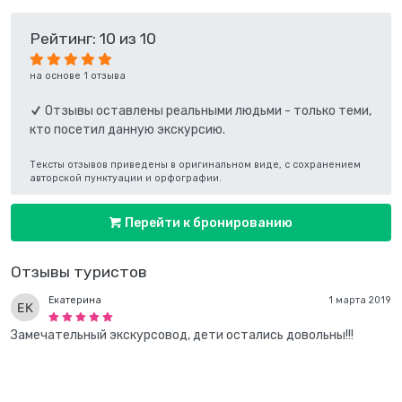
Рейтинг: 10 из 10
на основе 1 отзыва
Отзывы оставлены реальными людьми - только теми,
кто посетил данную экскурсию.
Тексты отзывов приведены в оригинальном виде, с сохранением
авторской пунктуации и орфографии.
Перейти к бронированию
Отзывы туристов
Екатерина
1 марта 2019
Замечательный экскурсовод, дети остались довольны!!!