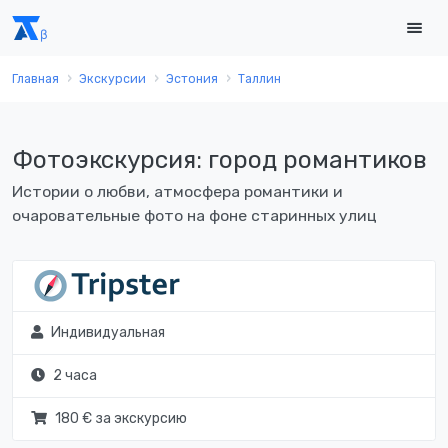
Главная
Экскурсии
Эстония
Таллин
Фотоэкскурсия: город романтиков
Истории о любви, атмосфера романтики и
очаровательные фото на фоне старинных улиц
Индивидуальная
2 часа
180 € за экскурсию