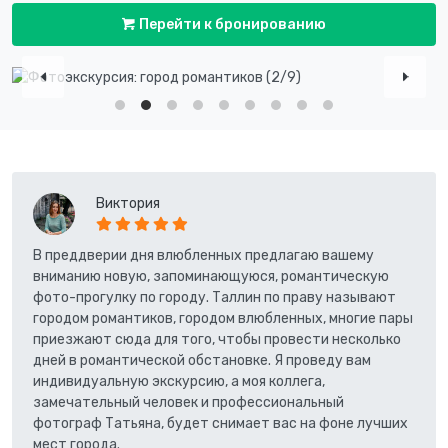
Перейти к бронированию
Виктория
В преддверии дня влюбленных предлагаю вашему
вниманию новую, запоминающуюся, романтическую
фото-прогулку по городу. Таллин по праву называют
городом романтиков, городом влюбленных, многие пары
приезжают сюда для того, чтобы провести несколько
дней в романтической обстановке. Я проведу вам
индивидуальную экскурсию, а моя коллега,
замечательный человек и профессиональный
фотограф Татьяна, будет снимает вас на фоне лучших
мест города.