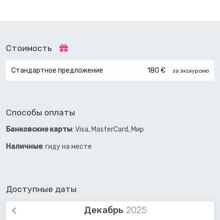
Стоимость
Стандартное предложение
180 €
за экскурсию
Способы оплаты
Банковские карты
: Visa, MasterCard, Мир
Наличные
: гиду на месте
Доступные даты
Декабрь