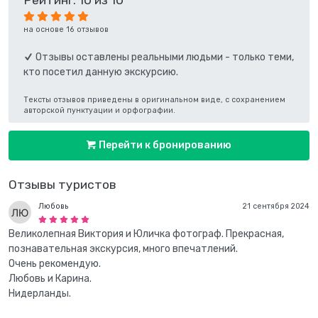
на основе 16 отзывов
Отзывы оставлены реальными людьми - только теми,
кто посетил данную экскурсию.
Тексты отзывов приведены в оригинальном виде, с сохранением
авторской пунктуации и орфографии.
Перейти к бронированию
Отзывы туристов
Любовь
21 сентября 2024
Великолепная Виктория и Юличка фотограф. Прекрасная,
познавательная экскурсия, много впечатлений.
Очень рекомендую.
Любовь и Карина.
Нидерланды.