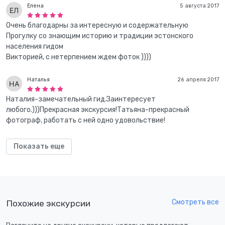
Елена
5 августа 2017
Очень благодарны за интересную и содержательную
Прогулку со знающим историю и традиции эстонского
населения гидом
Викторией, с нетерпением ждем фоток ))))
Наталья
26 апреля 2017
Наталия-замечательный гид.Заинтересует
любого.)))Прекрасная экскурсия!Татьяна-прекрасный
фотограф, работать с ней одно удовольствие!
Показать еще
Смотреть все
Похожие экскурсии