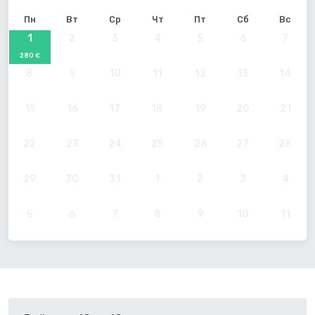
Пн
Вт
Ср
Чт
Пт
Сб
Вс
1
2
3
4
5
6
7
280 €
8
9
10
11
12
13
14
15
16
17
18
19
20
21
22
23
24
25
26
27
28
29
30
31
1
2
3
4
5
6
7
8
9
10
11