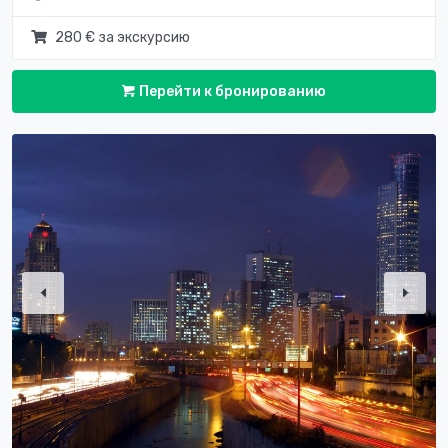
280 € за экскурсию
Перейти к бронированию