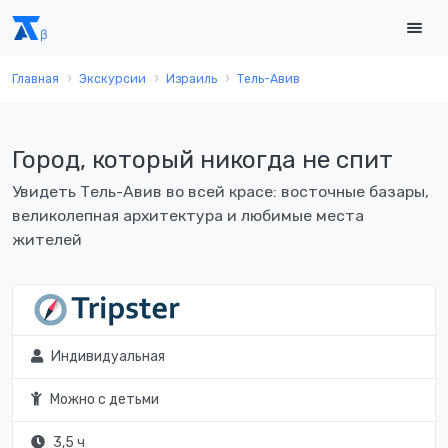
Главная
Экскурсии
Израиль
Тель-Авив
Город, который никогда не спит
Увидеть Тель-Авив во всей красе: восточные базары,
великолепная архитектура и любимые места
жителей
Индивидуальная
Можно с детьми
3,5 ч