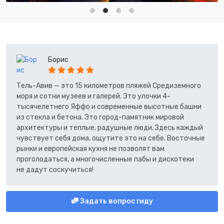
Борис
Тель-Авив — это 15 километров пляжей Средиземного
моря и сотни музеев и галерей. Это улочки 4-
тысячелетнего Яффо и современные высотные башни
из стекла и бетона. Это город-памятник мировой
архитектуры и теплые, радушные люди. Здесь каждый
чувствует себя дома, ощутите это на себе. Восточные
рынки и европейская кухня не позволят вам
проголодаться, а многочисленные пабы и дискотеки
не дадут соскучиться!
Задать вопрос гиду