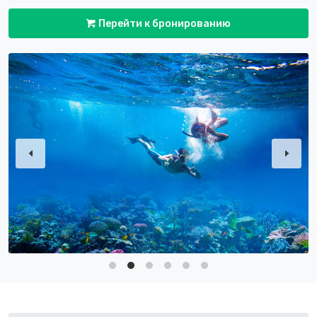
Перейти к бронированию