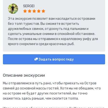
SERGEI
Эта экскурсия позволит вам насладиться островами
без толп туристов. Вы сможете встретить
дружелюбных свинок, отдохнуть под пальмами и
сделать уникальные снимки в спокойной обстановке.
После острова мы отправимся к коралловому рифу для
яркого снорклинга среди красочных рыб.
Задать вопрос гиду
Описание экскурсии
Мы отправляемся в путь рано, чтобы приехать на Остров
свиней до основной массы гостей. Хотя мы не обещаем, что
на острове не будет других посетителей, вы точно
окажетесь здесь раньше, чем скопится толпа.