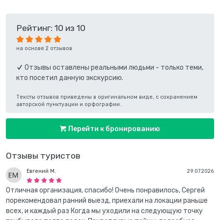
Рейтинг: 10 из 10
на основе 2 отзывов
Отзывы оставлены реальными людьми - только теми,
кто посетил данную экскурсию.
Тексты отзывов приведены в оригинальном виде, с сохранением
авторской пунктуации и орфографии.
Перейти к бронированию
Отзывы туристов
Евгений М.
29.07.2026
Отличная организация, спасибо! Очень понравилось, Сергей
порекомендовал ранний выезд, приехали на локации раньше
всех, и каждый раз Когда мы уходили на следующую точку