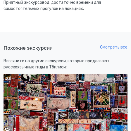
Приятный экскурсовод, достаточно времени для
самостоятельных прогулок на локациях.
Смотреть все
Похожие экскурсии
Взгляните на другие экскурсии, которые предлагают
русскоязычные гиды в Тбилиси:
2,5 ч
tripster