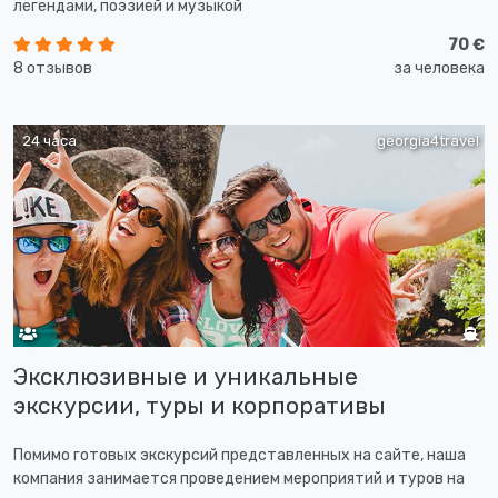
легендами, поэзией и музыкой
70 €
8 отзывов
за человека
24 часа
georgia4travel
Эксклюзивные и уникальные
экскурсии, туры и корпоративы
Помимо готовых экскурсий представленных на сайте, наша
компания занимается проведением мероприятий и туров на