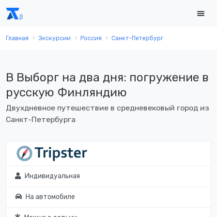
Главная
Экскурсии
Россия
Санкт-Петербург
В Выборг на два дня: погружение в
русскую Финляндию
Двухдневное путешествие в средневековый город из
Санкт-Петербурга
Индивидуальная
На автомобиле