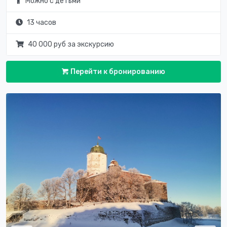
Можно с детьми
13 часов
40 000 руб за экскурсию
Перейти к бронированию