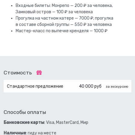
Входные билеты: Монрепо — 200 ₽ за человека,
Замковый остров — 100 ₽ за человека
Прогулка на частном катере — 7000 ₽, прогулка
в составе сборной группы — 550 ₽ за человека
Мастер-класс по выпечке кренделя — 1000 ₽
Стоимость
Стандартное предложение
40 000 руб
за экскурсию
Способы оплаты
Банковские карты
: Visa, MasterCard, Мир
Наличные
: гиду на месте