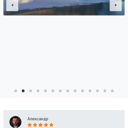
Александр