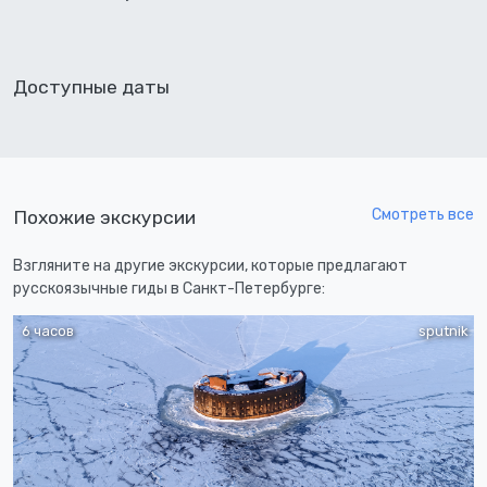
Доступные даты
Смотреть все
Похожие экскурсии
Взгляните на другие экскурсии, которые предлагают
русскоязычные гиды в Санкт-Петербурге:
6 часов
sputnik