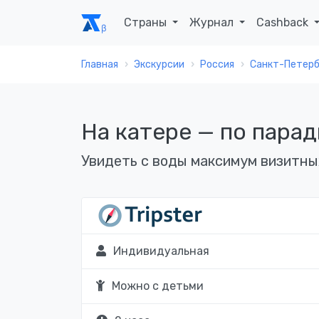
Страны
Журнал
Cashback
Главная
Экскурсии
Россия
Санкт-Петерб
На катере — по пара
Увидеть с воды максимум визитны
Индивидуальная
Можно с детьми