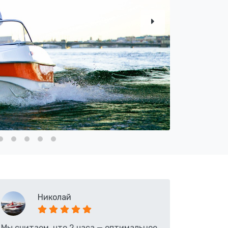
Николай
Мы считаем, что 2 часа — оптимальное