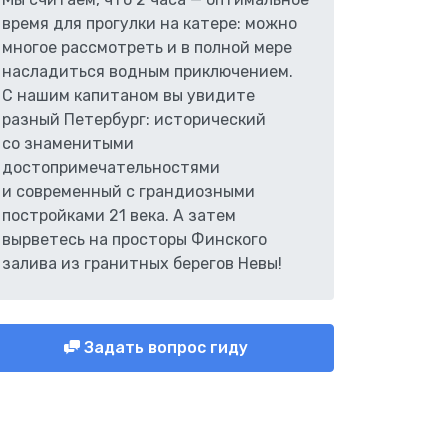
время для прогулки на катере: можно
многое рассмотреть и в полной мере
насладиться водным приключением.
С нашим капитаном вы увидите
разный Петербург: исторический
со знаменитыми
достопримечательностями
и современный с грандиозными
постройками 21 века. А затем
вырветесь на просторы Финского
залива из гранитных берегов Невы!
Задать вопрос гиду