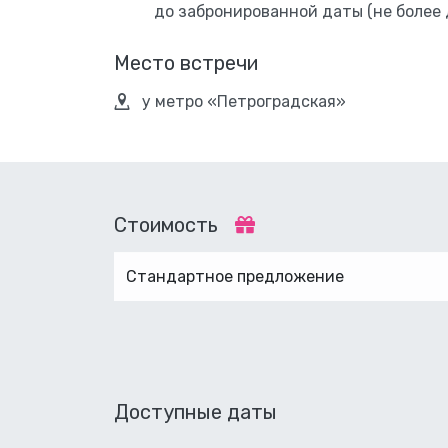
до забронированной даты (не более 
Место встречи
у метро «Петроградская»
Стоимость
Стандартное предложение
Доступные даты