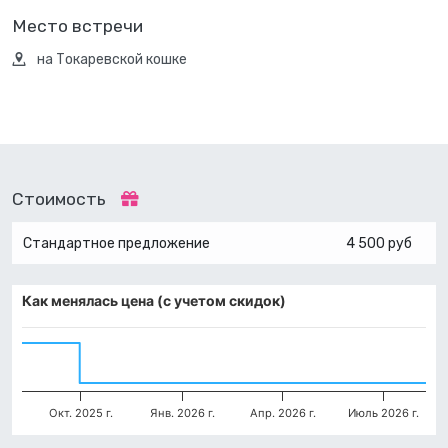
Место встречи
на Токаревской кошке
Стоимость
Стандартное предложение
4 500 руб
Как менялась цена (с учетом скидок)
Окт. 2025 г.
Янв. 2026 г.
Апр. 2026 г.
Июль 2026 г.