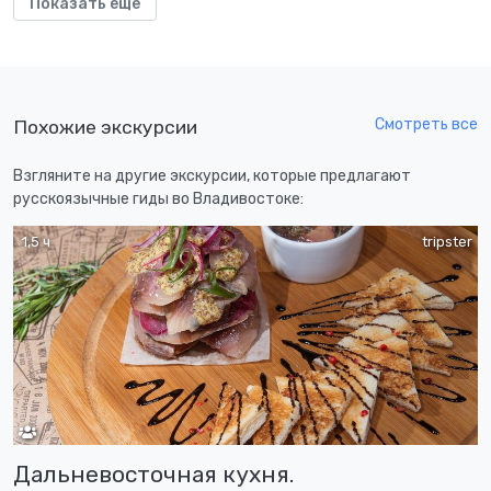
Показать еще
Смотреть все
Похожие экскурсии
Взгляните на другие экскурсии, которые предлагают
русскоязычные гиды во Владивостоке:
1,5 ч
tripster
Дальневосточная кухня.