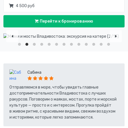
4 500 руб
Перейти к бронированию
Сабина
Отправляемся в море, чтобы увидеть главные
достопримечательности Владивостока с лучших
ракурсов. Поговорим о маяках, мостах, порте и морской
культуре — просто и с интересом. Прогулка пройдёт
в живом ритме, с красивыми видами, свежим воздухом
и историями, которые легко запоминаются.