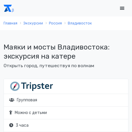
Главная
Экскурсии
Россия
Владивосток
Маяки и мосты Владивостока:
экскурсия на катере
Открыть город, путешествуя по волнам
Групповая
Можно с детьми
3 часа