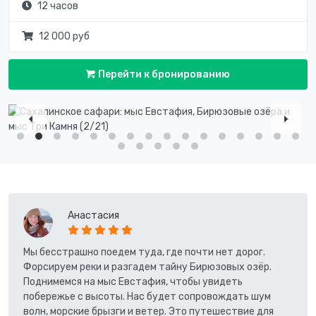
12 часов
12 000 руб
Перейти к бронированию
Анастасия
Мы бесстрашно поедем туда, где почти нет дорог.
Форсируем реки и разгадем тайну Бирюзовых озёр.
Поднимемся на мыс Евстафия, чтобы увидеть
побережье с высоты. Нас будет сопровождать шум
волн, морские брызги и ветер. Это путешествие для