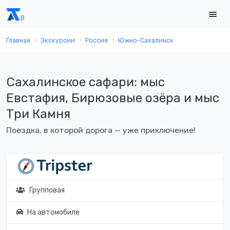
Главная
Экскурсии
Россия
Южно-Сахалинск
Сахалинское сафари: мыс
Евстафия, Бирюзовые озёра и мыс
Три Камня
Поездка, в которой дорога — уже приключение!
Групповая
На автомобиле