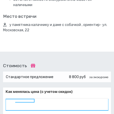
наличными
Место встречи
у памятника калачнику и даме с собачкой , ориентир- ул.
Московская, 22
Стоимость
Стандартное предложение
8 800 руб
за экскурсию
Как менялась цена (с учетом скидок)