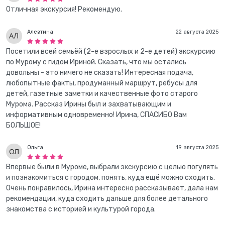
Отличная экскурсия! Рекомендую.
Алевтина
22 августа 2025
Посетили всей семьёй (2-е взрослых и 2-е детей) экскурсию
по Мурому с гидом Ириной. Сказать, что мы остались
довольны - это ничего не сказать! Интересная подача,
любопытные факты, продуманный маршрут, ребусы для
детей, газетные заметки и качественные фото старого
Мурома. Рассказ Ирины был и захватывающим и
информативным одновременно! Ирина, СПАСИБО Вам
БОЛЬШОЕ!
Ольга
19 августа 2025
Впервые были в Муроме, выбрали экскурсию с целью погулять
и познакомиться с городом, понять, куда ещё можно сходить.
Очень понравилось, Ирина интересно рассказывает, дала нам
рекомендации, куда сходить дальше для более детального
знакомства с историей и культурой города.