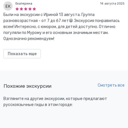
Екатерина
14 августа 2025
Были на экскурсии с Ириной 13 августа. Группа
разновозрастная - от 7 до 67 лет😁 Экскурсия понравилась
всем! Интересно, с юмором, для детей доступно. Отлично
погуляли по Мурому и его основным значимым местам.
Однозначно рекомендуем!
Показать еще
Смотреть все
Похожие экскурсии
Взгляните на другие экскурсии, которые предлагают
русскоязычные гиды в этом городе: