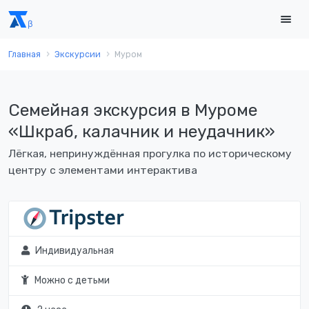
Главная
Экскурсии
Муром
Семейная экскурсия в Муроме
«Шкраб, калачник и неудачник»
Лёгкая, непринуждённая прогулка по историческому
центру с элементами интерактива
Индивидуальная
Можно с детьми