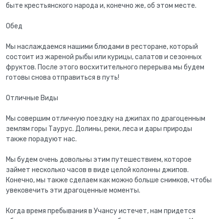
быте крестьянского народа и, конечно же, об этом месте.
Обед
Мы наслаждаемся нашими блюдами в ресторане, который
состоит из жареной рыбы или курицы, салатов и сезонных
фруктов. После этого восхитительного перерыва мы будем
готовы снова отправиться в путь!
Отличные Виды
Мы совершим отличную поездку на джипах по драгоценным
землям горы Таурус. Долины, реки, леса и дары природы
также порадуют нас.
Мы будем очень довольны этим путешествием, которое
займет несколько часов в виде целой колонны джипов.
Конечно, мы также сделаем как можно больше снимков, чтобы
увековечить эти драгоценные моменты.
Когда время пребывания в Учансу истечет, нам придется