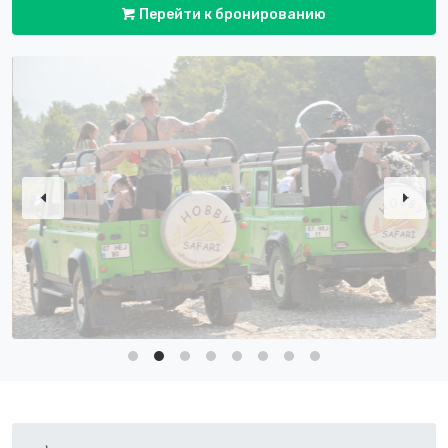
Перейти к бронированию