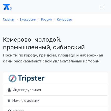
Главная
Экскурсии
Россия
Кемерово
Кемерово: молодой,
промышленный, сибирский
Пройти по городу, где дома, площади и набережная
сами рассказывают свои увлекательные истории
Индивидуальная
Можно с детьми