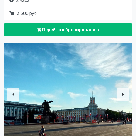
2 часа
3 500 руб
Перейти к бронированию