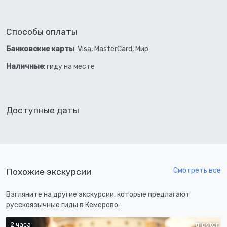
Способы оплаты
Банковские карты
: Visa, MasterCard, Мир
Наличные
: гиду на месте
Доступные даты
Смотреть все
Похожие экскурсии
Взгляните на другие экскурсии, которые предлагают
русскоязычные гиды в Кемерово:
2 часа
tripster