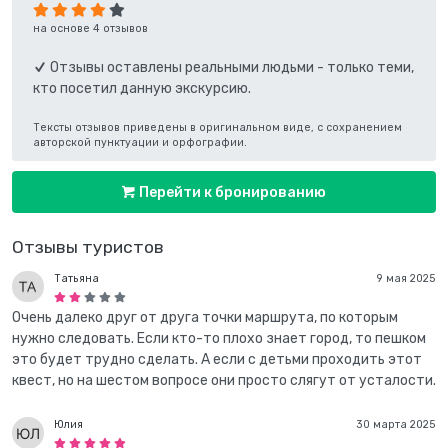
на основе 4 отзывов
Отзывы оставлены реальными людьми - только теми,
кто посетил данную экскурсию.
Тексты отзывов приведены в оригинальном виде, с сохранением
авторской пунктуации и орфографии.
Перейти к бронированию
Отзывы туристов
Татьяна
9 мая 2025
Очень далеко друг от друга точки маршрута, по которым
нужно следовать. Если кто-то плохо знает город, то пешком
это будет трудно сделать. А если с детьми проходить этот
квест, но на шестом вопросе они просто слягут от усталости.
Юлия
30 марта 2025