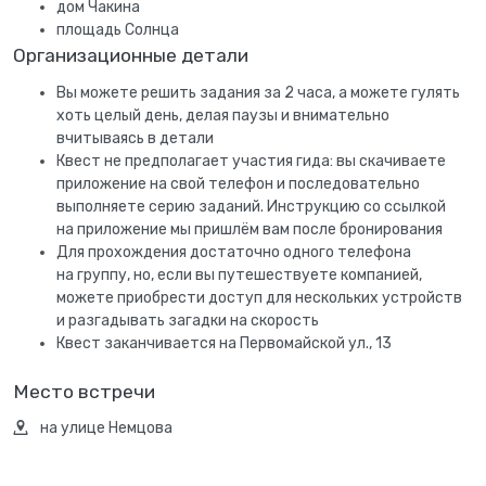
дом Чакина
площадь Солнца
Организационные детали
Вы можете решить задания за 2 часа, а можете гулять
хоть целый день, делая паузы и внимательно
вчитываясь в детали
Квест не предполагает участия гида: вы скачиваете
приложение на свой телефон и последовательно
выполняете серию заданий. Инструкцию со ссылкой
на приложение мы пришлём вам после бронирования
Для прохождения достаточно одного телефона
на группу, но, если вы путешествуете компанией,
можете приобрести доступ для нескольких устройств
и разгадывать загадки на скорость
Квест заканчивается на Первомайской ул., 13
Место встречи
на улице Немцова