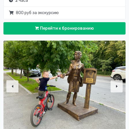
2 часа
800 руб за экскурсию
Перейти к бронированию