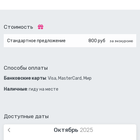
Стоимость
Стандартное предложение
800 руб
за экскурсию
Способы оплаты
Банковские карты
: Visa, MasterCard, Мир
Наличные
: гиду на месте
Доступные даты
Октябрь