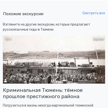
Смотреть все
Похожие экскурсии
Взгляните на другие экскурсии, которые предлагают
русскоязычные гиды в Тюмени:
1,5 ч
tripster
Криминальная Тюмень: тёмное
прошлое престижного района
Погрузиться в жизнь некогда маргинальной тюменской