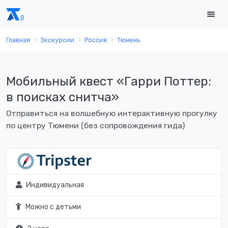
Главная
Экскурсии
Россия
Тюмень
Мобильный квест «Гарри Поттер:
в поисках снитча»
Отправиться на волшебную интерактивную прогулку
по центру Тюмени (без сопровождения гида)
Индивидуальная
Можно с детьми