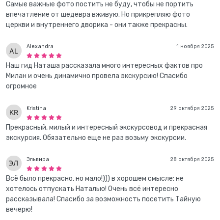
Самые важные фото постить не буду, чтобы не портить
впечатление от шедевра вживую. Но прикрепляю фото
церкви и внутреннего дворика - они также прекрасны.
Alexandra
1 ноября 2025
Наш гид Наташа рассказала много интересных фактов про
Милан и очень динамично провела экскурсию! Спасибо
огромное
Kristina
29 октября 2025
Прекрасный, милый и интересный экскурсовод и прекрасная
экскурсия. Обязательно еще не раз возьму экскурсии.
Эльвира
28 октября 2025
Всё было прекрасно, но мало!))) в хорошем смысле: не
хотелось отпускать Наталью! Очень всё интересно
рассказывала! Спасибо за возможность посетить Тайную
вечерю!