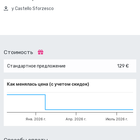
у Castello Sforzesco
Стоимость
Стандартное предложение
129 €
Как менялась цена (с учетом скидок)
Янв. 2026 г.
Апр. 2026 г.
Июль 2026 г.
Способы оплаты