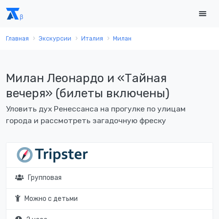
Главная
Экскурсии
Италия
Милан
Милан Леонардо и «Тайная
вечеря» (билеты включены)
Уловить дух Ренессанса на прогулке по улицам
города и рассмотреть загадочную фреску
Групповая
Можно с детьми