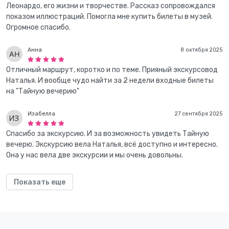
Леонардо, его жизни и творчестве. Рассказ сопровождался
показом иллюстраций. Помогла мне купить билеты в музей.
Огромное спасибо.
Анна
8 октября 2025
Отличный маршрут, коротко и по теме. Прияный экскурсовод
Наталья. И вообще чудо найти за 2 недели входные билеты
на "Тайную вечерию"
Изабелла
27 сентября 2025
Спасибо за экскурсию. И за возможность увидеть Тайную
вечерю. Экскурсию вела Наталья, всё доступно и интересно.
Она у нас вела две экскурсии и мы очень довольны.
Показать еще