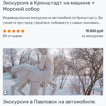
Экскурсия в Кронштадт на машине +
Морской собор
Индивидуальная экскурсия на автомобиле по Кронштадту. Вы
узнаете про город-герой все, побываете у самых значимых...
15 500 руб
80 отзывов
за экскурсию
6 часов
sputnik
Экскурсия в Павловск на автомобиле.