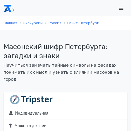
Главная
Экскурсии
Россия
Санкт-Петербург
Масонский шифр Петербурга:
загадки и знаки
Научиться замечать тайные символы на фасадах,
понимать их смысл и узнать о влиянии масонов на
город
Индивидуальная
Можно с детьми