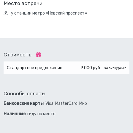
Место встречи
у станции метро «Невский проспект»
Стоимость
Стандартное предложение
9 000 руб
за экскурсию
Способы оплаты
Банковские карты
: Visa, MasterCard, Мир
Наличные
: гиду на месте