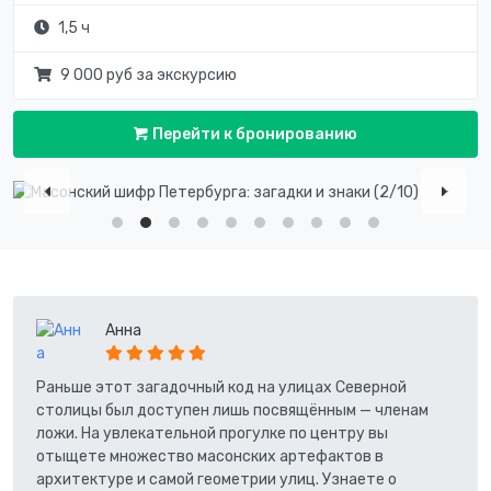
1,5 ч
9 000 руб за экскурсию
Перейти к бронированию
Анна
Раньше этот загадочный код на улицах Северной
столицы был доступен лишь посвящённым — членам
ложи. На увлекательной прогулке по центру вы
отыщете множество масонских артефактов в
архитектуре и самой геометрии улиц. Узнаете о