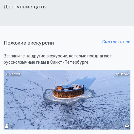
Доступные даты
Смотреть все
Похожие экскурсии
Взгляните на другие экскурсии, которые предлагают
русскоязычные гиды в Санкт-Петербурге:
6 часов
sputnik