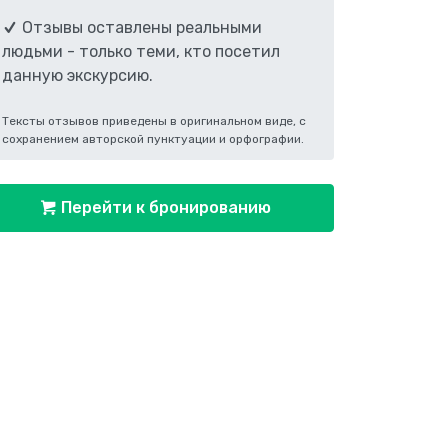
Отзывы оставлены реальными
людьми - только теми, кто посетил
данную экскурсию.
Тексты отзывов приведены в оригинальном виде, с
сохранением авторской пунктуации и орфографии.
Перейти к бронированию