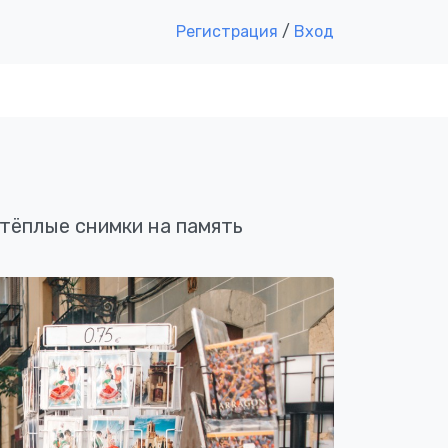
Регистрация
/
Вход
тёплые снимки на память