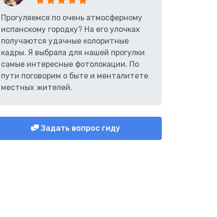
Прогуляемся по очень атмосферному
испанскому городку? На его улочках
получаются удачные колоритные
кадры. Я выбрала для нашей прогулки
самые интересные фотолокации. По
пути поговорим о быте и менталитете
местных жителей.
Задать вопрос гиду