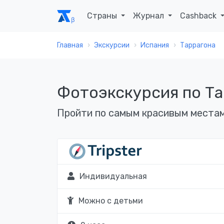
Страны
Журнал
Cashback
Главная
Экскурсии
Испания
Таррагона
Фотоэкскурсия по Та
Пройти по самым красивым местам
Индивидуальная
Можно с детьми