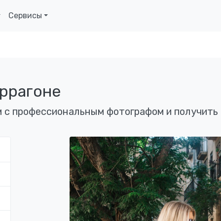
Сервисы
ррагоне
 с профессиональным фотографом и получить 