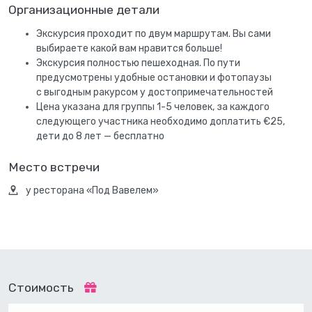
Организационные детали
Экскурсия проходит по двум маршрутам. Вы сами
выбираете какой вам нравится больше!
Экскурсия полностью пешеходная. По пути
предусмотрены удобные остановки и фотопаузы
с выгодным ракурсом у достопримечательностей
Цена указана для группы 1-5 человек, за каждого
следующего участника необходимо доплатить €25,
дети до 8 лет — бесплатно
Место встречи
у ресторана «Под Вавелем»
Стоимость