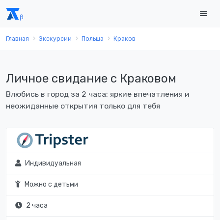
Главная
Экскурсии
Польша
Краков
Личное свидание с Краковом
Влюбись в город за 2 часа: яркие впечатления и
неожиданные открытия только для тебя
Индивидуальная
Можно с детьми
2 часа