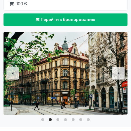
100 €
Перейти к бронированию