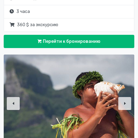
3 часа
360 $ за экскурсию
Перейти к бронированию