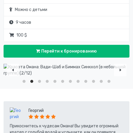
Можно с детьми
9 часов
100 $
Перейти к бронированию
Георгий
Прикоснитесь к чудесам Омана! Вы увидите огромный
кратер с голубой водой и услышите, как он появился.