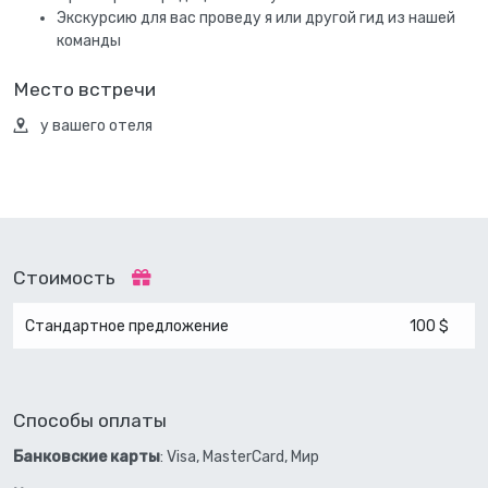
Экскурсию для вас проведу я или другой гид из нашей
команды
Место встречи
у вашего отеля
Стоимость
Стандартное предложение
100 $
Способы оплаты
Банковские карты
: Visa, MasterCard, Мир