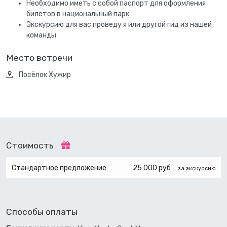
Необходимо иметь с собой паспорт для оформления
билетов в национальный парк
Экскурсию для вас проведу я или другой гид из нашей
команды
Место встречи
Посёлок Хужир
Стоимость
Стандартное предложение
25 000 руб
за экскурсию
Способы оплаты