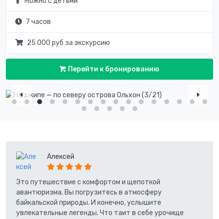
Можно с детьми
7 часов
25 000 руб за экскурсию
Перейти к бронированию
Алексей
Это путешествие с комфортом и щепоткой
авантюризма. Вы погрузитесь в атмосферу
байкальской природы. И конечно, услышите
увлекательные легенды. Что таит в себе урочище