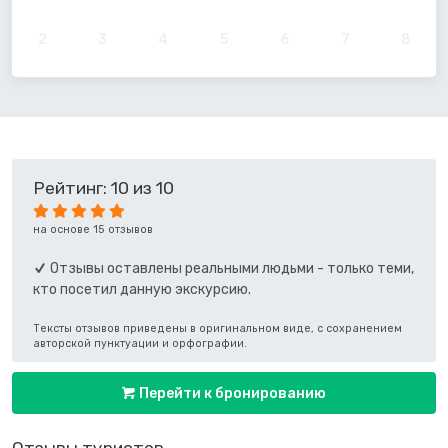
2
3
4
5
6
7
8
Рейтинг: 10 из 10
на основе 15 отзывов
Отзывы оставлены реальными людьми - только теми,
кто посетил данную экскурсию.
Тексты отзывов приведены в оригинальном виде, с сохранением
авторской пунктуации и орфографии.
Перейти к бронированию