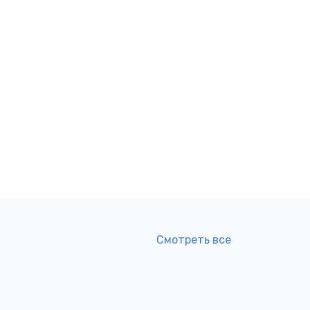
Смотреть все