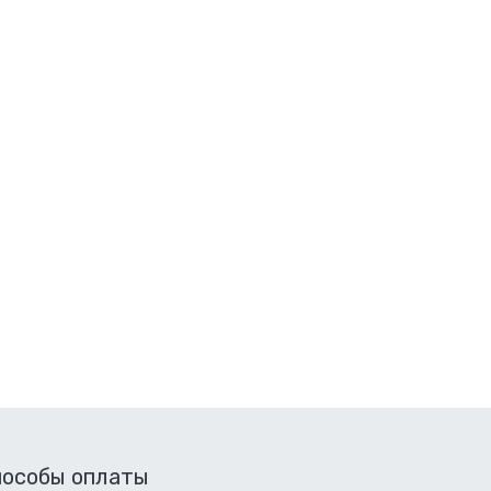
пособы оплаты