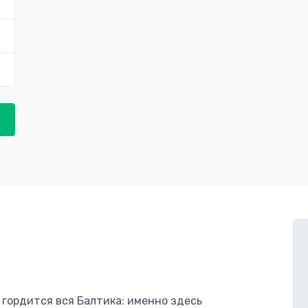
 гордится вся Балтика: именно здесь