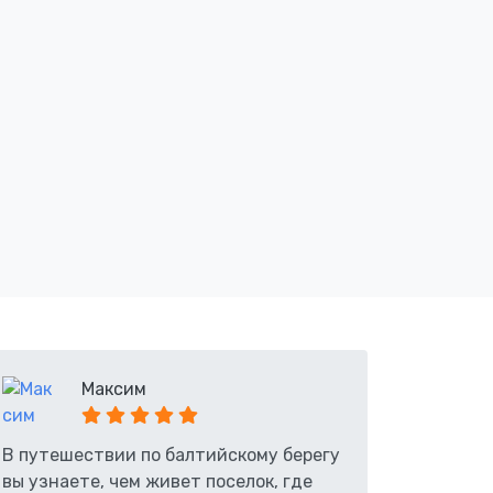
Максим
В путешествии по балтийскому берегу
вы узнаете, чем живет поселок, где