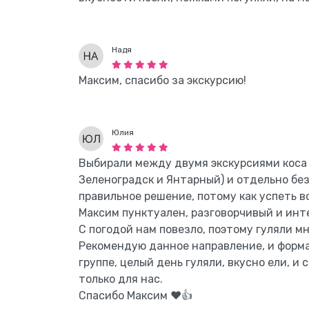
Надя
Максим, спасибо за экскурсию!
Юлия
Выбирали между двумя экскурсиями коса
Зеленоградск и Янтарный) и отдельно без 
правильное решение, потому как успеть в
Максим пунктуален, разговорчивый и инт
С погодой нам повезло, поэтому гуляли мн
Рекомендую данное направление, и форм
группе, целый день гуляли, вкусно ели, и 
только для нас.
Спасибо Максим ♥️👍