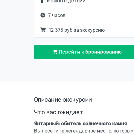
Можно с детьми
7 часов
12 375 руб за экскурсию
Перейти к бронированию
Описание экскурсии
Что вас ожидает
Янтарный: обитель солнечного камня
Вы посетите легендарное место, которым