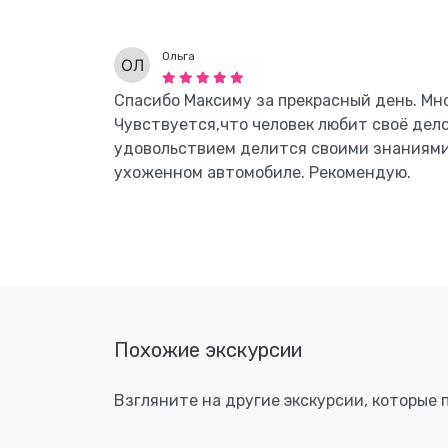
Ольга
Спасибо Максиму за прекрасный день. Мн
Чувствуется,что человек любит своё дело
удовольствием делится своими знаниями
ухоженном автомобиле. Рекомендую.
Похожие экскурсии
Взгляните на другие экскурсии, которые 