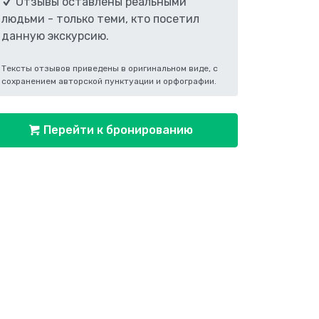
Отзывы оставлены реальными
людьми - только теми, кто посетил
данную экскурсию.
Тексты отзывов приведены в оригинальном виде, с
сохранением авторской пунктуации и орфографии.
Перейти к бронированию