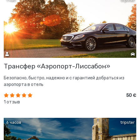
Трансфер «Аэропорт-Лиссабон»
Безопасно, быстро, надежно и с гарантией добраться из
аэропорта в отель
50 €
1 отзыв
6 часов
tripster