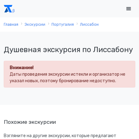
Главная
Экскурсии
Португалия
Лиссабон
Душевная экскурсия по Лиссабону
Внимание!
Даты проведения экскурсии истекли и организатор не
указал новых, поэтому бронирование недоступно.
Похожие экскурсии
Взгляните на другие экскурсии, которые предлагают