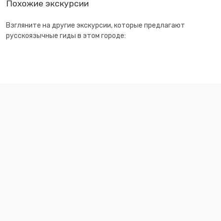
Похожие экскурсии
Взгляните на другие экскурсии, которые предлагают
русскоязычные гиды в этом городе: