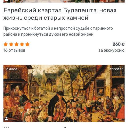
Еврейский квартал Будапешта: новая
жизнь среди старых камней
Прикоснуться к богатой и непростой судьбе старинного
района и проникнуться духом его новой жизни
260 €
16 отзывов
за экскурсию
2 часа
tripster