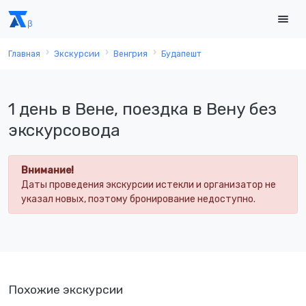
Главная
Экскурсии
Венгрия
Будапешт
1 день в Вене, поездка в Вену без
экскурсовода
Внимание!
Даты проведения экскурсии истекли и организатор не
указал новых, поэтому бронирование недоступно.
Похожие экскурсии