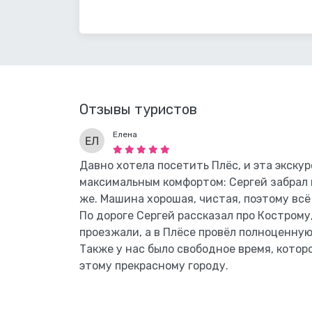
Отзывы туристов
Елена
Давно хотела посетить Плёс, и эта экску
максимальным комфортом: Сергей забрал н
же. Машина хорошая, чистая, поэтому всё
По дороге Сергей рассказал про Кострому
проезжали, а в Плёсе провёл полноценную
Также у нас было свободное время, котор
этому прекрасному городу.