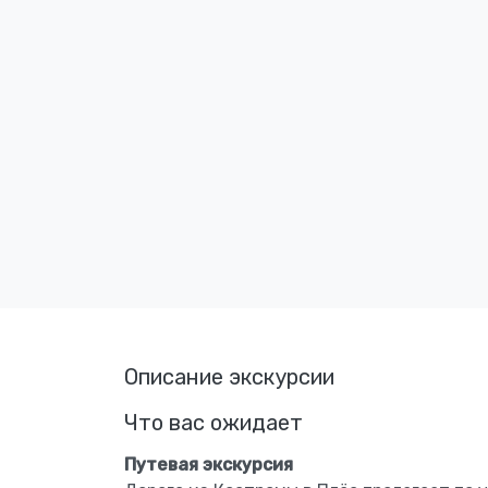
Описание экскурсии
Что вас ожидает
Путевая экскурсия