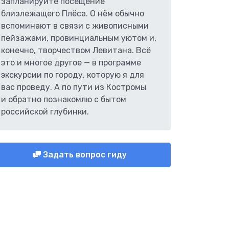
запланируйте посещение
близлежащего Плёса. О нём обычно
вспоминают в связи с живописными
пейзажами, провинциальным уютом и,
конечно, творчеством Левитана. Всё
это и многое другое — в программе
экскурсии по городу, которую я для
вас проведу. А по пути из Костромы
и обратно познакомлю с бытом
российской глубинки.
Задать вопрос гиду