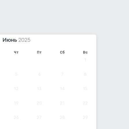
Июнь
Чт
Пт
Сб
Вс
1
5
6
7
8
12
13
14
15
19
20
21
22
26
27
28
29