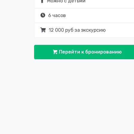
Можно с детьми
6 часов
12 000 руб за экскурсию
Перейти к бронированию