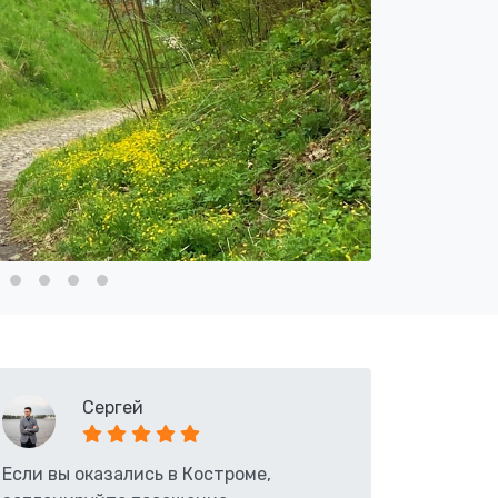
Сергей
Если вы оказались в Костроме,