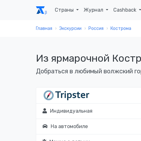
Страны
Журнал
Cashback
Главная
Экскурсии
Россия
Кострома
Из ярмарочной Костр
Добраться в любимый волжский го
Индивидуальная
На автомобиле