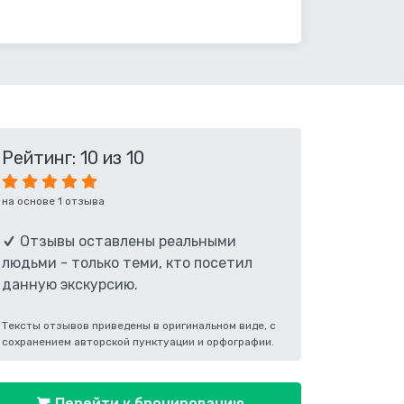
Рейтинг: 10 из 10
на основе 1 отзыва
Отзывы оставлены реальными
людьми - только теми, кто посетил
данную экскурсию.
Тексты отзывов приведены в оригинальном виде, с
сохранением авторской пунктуации и орфографии.
Перейти к бронированию