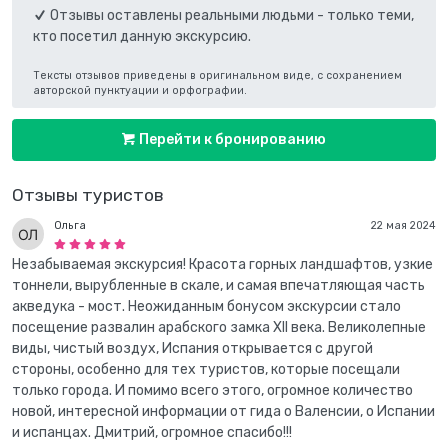
Отзывы оставлены реальными людьми - только теми,
кто посетил данную экскурсию.
Тексты отзывов приведены в оригинальном виде, с сохранением
авторской пунктуации и орфографии.
Перейти к бронированию
Отзывы туристов
Ольга
22 мая 2024
Незабываемая экскурсия! Красота горных ландшафтов, узкие
тоннели, вырубленные в скале, и самая впечатляющая часть
акведука - мост. Неожиданным бонусом экскурсии стало
посещение развалин арабского замка ХII века. Великолепные
виды, чистый воздух, Испания открывается с другой
стороны, особенно для тех туристов, которые посещали
только города. И помимо всего этого, огромное количество
новой, интересной информации от гида о Валенсии, о Испании
и испанцах. Дмитрий, огромное спасибо!!!