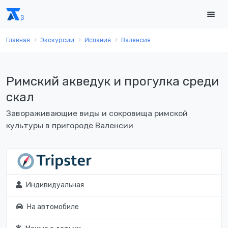
Главная
Экскурсии
Испания
Валенсия
Римский акведук и прогулка среди
скал
Завораживающие виды и сокровища римской
культуры в пригороде Валенсии
Индивидуальная
На автомобиле