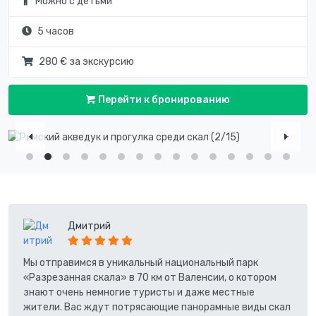
Можно с детьми
5 часов
280 € за экскурсию
Перейти к бронированию
Дмитрий
Мы отправимся в уникальный национальный парк
«Разрезанная скала» в 70 км от Валенсии, о котором
знают очень немногие туристы и даже местные
жители. Вас ждут потрясающие панорамные виды скал