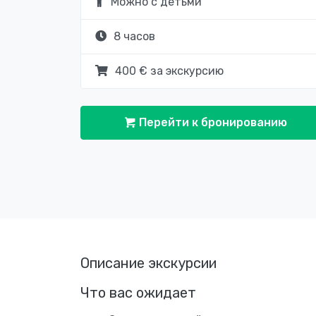
Можно с детьми
8 часов
400 € за экскурсию
Перейти к бронированию
Описание экскурсии
Что вас ожидает