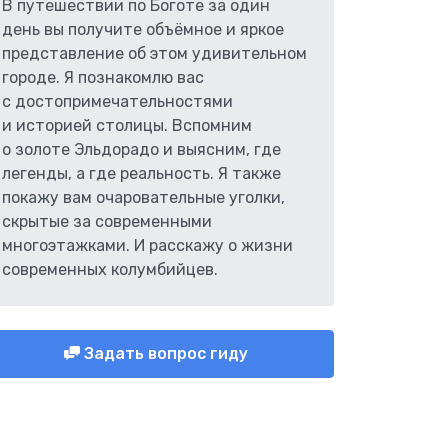
В путешествии по Боготе за один
день вы получите объёмное и яркое
представление об этом удивительном
городе. Я познакомлю вас
с достопримечательностями
и историей столицы. Вспомним
о золоте Эльдорадо и выясним, где
легенды, а где реальность. Я также
покажу вам очаровательные уголки,
скрытые за современными
многоэтажками. И расскажу о жизни
современных колумбийцев.
Задать вопрос гиду