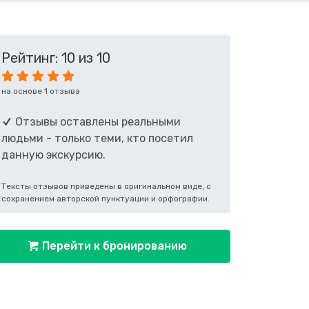
Рейтинг: 10 из 10
на основе 1 отзыва
Отзывы оставлены реальными
людьми - только теми, кто посетил
данную экскурсию.
Тексты отзывов приведены в оригинальном виде, с
сохранением авторской пунктуации и орфографии.
Перейти к бронированию