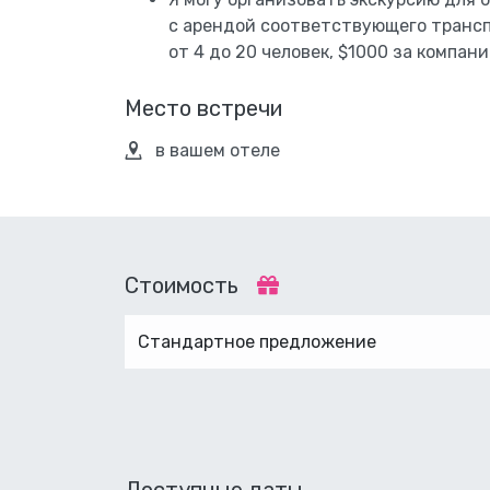
с арендой соответствующего трансп
от 4 до 20 человек, $1000 за компани
Место встречи
в вашем отеле
Стоимость
Стандартное предложение