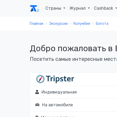
Страны
Журнал
Cashback
Главная
Экскурсии
Колумбия
Богота
Добро пожаловать в 
Посетить самые интересные мест
Индивидуальная
На автомобиле