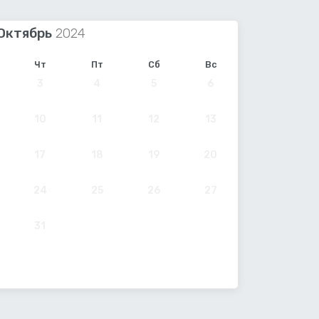
Октябрь
Чт
Пт
Сб
Вс
3
4
5
6
10
11
12
13
17
18
19
20
24
25
26
27
31