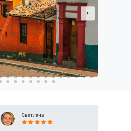
Светлана