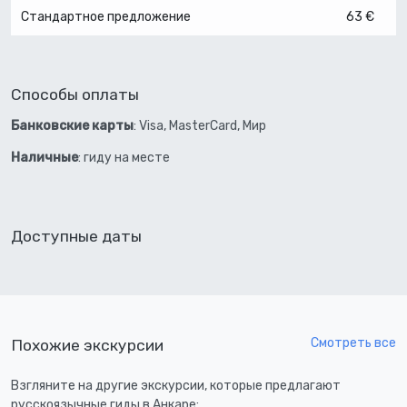
Стандартное предложение
63 €
Способы оплаты
Банковские карты
: Visa, MasterCard, Мир
Наличные
: гиду на месте
Доступные даты
Смотреть все
Похожие экскурсии
Взгляните на другие экскурсии, которые предлагают
русскоязычные гиды в Анкаре: