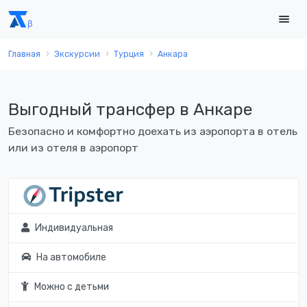
Главная
Экскурсии
Турция
Анкара
Выгодный трансфер в Анкаре
Безопасно и комфортно доехать из аэропорта в отель
или из отеля в аэропорт
Индивидуальная
На автомобиле
Можно с детьми