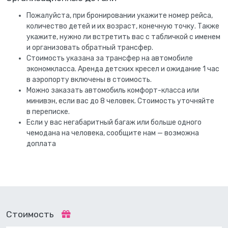
Пожалуйста, при бронировании укажите номер рейса,
количество детей и их возраст, конечную точку. Также
укажите, нужно ли встретить вас с табличкой с именем
и организовать обратный трансфер.
Стоимость указана за трансфер на автомобиле
экономкласса. Аренда детских кресел и ожидание 1 час
в аэропорту включены в стоимость.
Можно заказать автомобиль комфорт-класса или
минивэн, если вас до 8 человек. Стоимость уточняйте
в переписке.
Если у вас негабаритный багаж или больше одного
чемодана на человека, сообщите нам — возможна
доплата
Стоимость