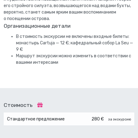
его стройного силуэта, возвышающегося над водами бухты,
вероятно, станет самым ярким вашим воспоминанием
о посещении острова.
Организационные детали
В стоимость экскурсии не включены входные билеты:
монастырь Cartuja — 12 €; кафедральный собор La Seu —
9 €
Маршрут экскурсии можно изменить в соответствии с
вашими интересами
Стоимость
Стандартное предложение
280 €
за экскурсию