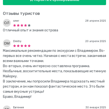
Отзывы туристов
олег
28 апреля 2025
Отличный опыт и знания острова
Dmitry
20 апреля 2025
Максимальные рекомендации по экскурсии с Владимиром. Во-
первых все очень четко. Начиная с места встречи, заканчивая
всеми важными точками.
Во-вторых, очень интересно составлена программа.
Необычные, восхитительные места, показывающие истинную
Майорку.
В заключение, мы попросили Владимира подсказать местный
ресторан, и он нам показал фантастическое место. Это были
самые вкусные устрицы!
Браво, Владимир!
Евгения
30 января 2025