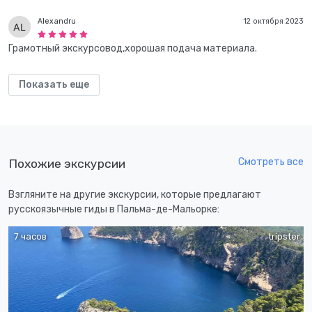
Alexandru
12 октября 2023
Грамотный экскурсовод,хорошая подача материала.
Показать еще
Смотреть все
Похожие экскурсии
Взгляните на другие экскурсии, которые предлагают
русскоязычные гиды в Пальма-де-Мальорке:
7 часов
tripster