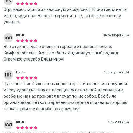
Огромное спасибо за классную экскурсию! Посмотрели не те
места, куда валом валят туристы, а те, которые захотели
увидеть.
Юлия
14 октября 2024
Все отлично! Было очень интересно и познавательно.
Комфортабельный автомобиль. Индивидуальный подход.
Огромное спасибо Владимиру!
Нина
10 августа 2024
Путешествие было очень хорошо организовано, мы получили
массу удовольствия от посещения старинной деревушки и
особенно на нас произвёл впечатление собор. Всё было
организовано чётко по времени, материал подавался хорошо
точка огромное спасибо за экскурсию
Юлия
27 июля 2024