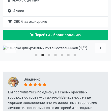
Можно с детьми
4 часа
280 € за экскурсию
Перейти к бронированию
Владимир
Вы прогуляетесь по одному из самых красивых
городков острова — старинной Вальдемоссе, где
черпали вдохновение многие известные творческие
личности, познакомитесь с историей и легендами